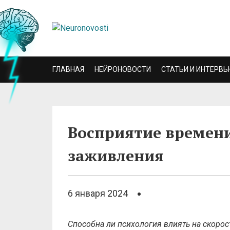
ГЛАВНАЯ
НЕЙРОНОВОСТИ
СТАТЬИ И ИНТЕРВЬ
Восприятие времени
заживления
6 января 2024
Способна ли психология влиять на скорос