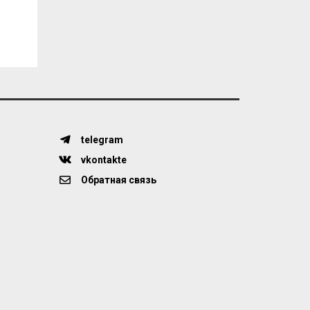
telegram
vkontakte
Обратная связь