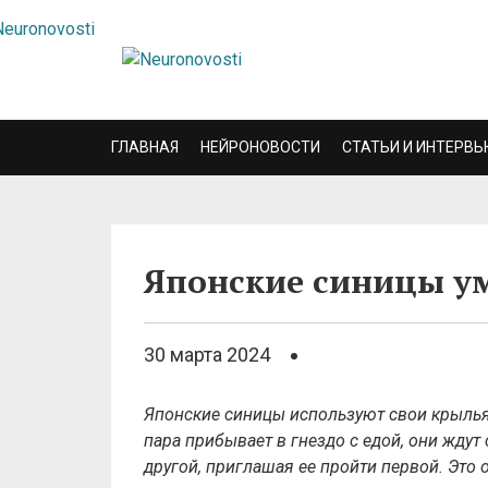
ГЛАВНАЯ
НЕЙРОНОВОСТИ
СТАТЬИ И ИНТЕРВЬ
Японские синицы у
30 марта 2024
Японские синицы используют свои крылья
пара прибывает в гнездо с едой, они ждут
другой, приглашая ее пройти первой. Это 