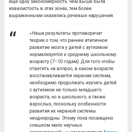
еще одну закономерность: чем выше была
извилистость в этих зонах, тем более
выраженными оказались речевые нарушения.
«Наши результаты противоречат
теории о том, что раннее атипичное
развитие мозга у детей с аутизмом
нормализуется к среднему школьному
возрасту (7–10 годам). Для того чтобы
ответить на вопрос, в каком возрасте
восстанавливается нервная система,
необходимо продолжать изучать детей
с аутизмом не только младшего
возраста, но и школьного, а также
взрослых, поскольку особенности
развития их нервной системы
неоднородны. Этому пока посвящено
слишком мало научных