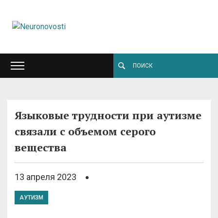
Языковые трудности при аутизме
связали с объемом серого
вещества
13 апреля 2023
АУТИЗМ