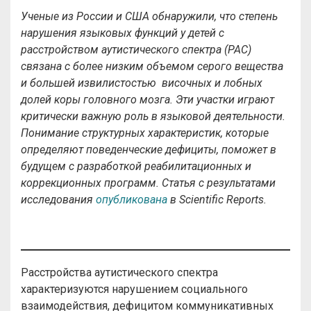
Ученые из России и США обнаружили, что степень
нарушения языковых функций у детей с
расстройством аутистического спектра (РАС)
связана с более низким объемом серого вещества
и большей извилистостью височных и лобных
долей коры головного мозга. Эти участки играют
критически важную роль в языковой деятельности.
Понимание структурных характеристик, которые
определяют поведенческие дефициты, поможет в
будущем с разработкой реабилитационных и
коррекционных программ. Статья с результатами
исследования
опубликована
в Scientific Reports.
Расстройства аутистического спектра
характеризуются нарушением социального
взаимодействия, дефицитом коммуникативных