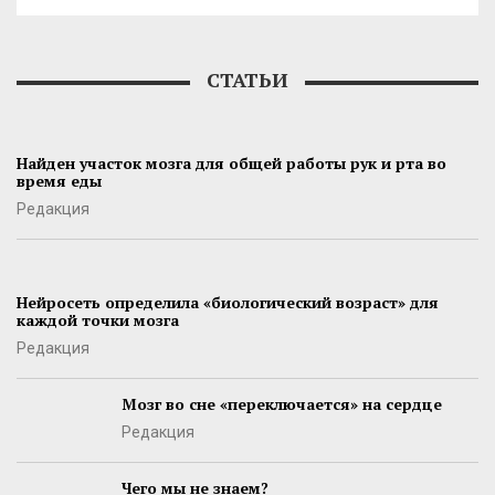
СТАТЬИ
Найден участок мозга для общей работы рук и рта во
время еды
Редакция
Нейросеть определила «биологический возраст» для
каждой точки мозга
Редакция
Мозг во сне «переключается» на сердце
Редакция
Чего мы не знаем?