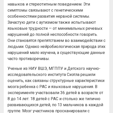
навыков и стереотипным поведением. Эти
симптомы связывают с генетическими
особенностями развития нервной системы.
Зачастую дети с аутизмом также испытывают
языковые трудности — от минимальных речевых
нарушений до полной неспособности говорить.
Они становятся препятствием во взаимодействии с
людьми. Однако нейробиологическая природа этих
нарушений мало изучена, а существующие данные
часто противоречивы.
Ученые из НИУ ВШЭ, МГППУ и Детского научно-
исследовательского института Сиэтла решили
оценить, как связаны структурные характеристики
мозга ребенка с РАС и языковые нарушения. В
эксперименте участвовали 36 детей в возрасте от
8 до 14 лет: 18 детей с РАС и столько же типично
развивающихся детей, по 13 мальчиков в каждой
группе. Мозг участников просканировали с