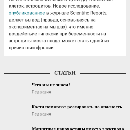
клеток, астроцитов. Новое исследование,
опубликованное
в журнале Scientific Reports,
делает вывод (правда, основываясь на
экспериментах на мышах), что именно
воздействие гипоксии при беременности на
астроциты мозга плода, может стать одной из
причин шизофрении.
СТАТЬИ
Чего мы не знаем?
Редакция
Кости помогают реагировать на опасность
Редакция
Магнитные наночастицы вместо электрода