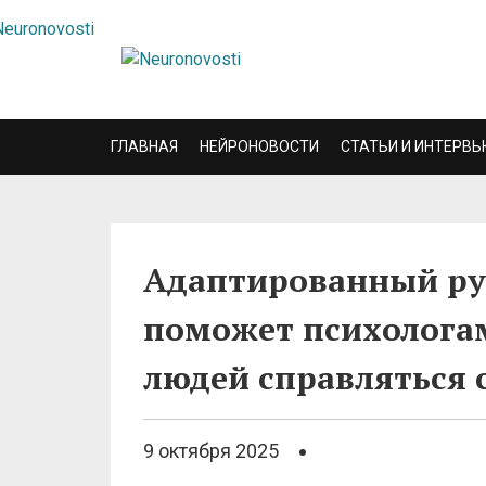
ГЛАВНАЯ
НЕЙРОНОВОСТИ
СТАТЬИ И ИНТЕРВЬ
Адаптированный ру
поможет психологам
людей справляться
9 октября 2025