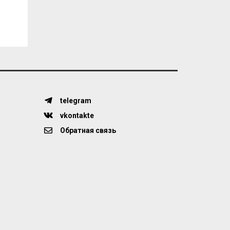
telegram
vkontakte
Обратная связь