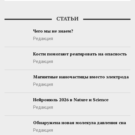
СТАТЬИ
Чего мы не знаем?
Редакция
Кости помогают реагировать на опасность
Редакция
Магнитные наночастицы вместо электрода
Редакция
Нейроиюль 2026 в Nature и Science
Редакция
Обнаружена новая молекула давления сна
Редакция