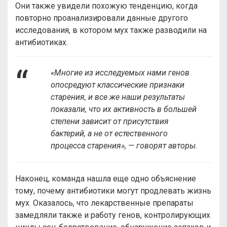
Они также увидели похожую тенденцию, когда
повторно проанализировали данные другого
исследования, в котором мух также разводили на
антибиотиках.
«Многие из исследуемых нами генов
опосредуют классические признаки
старения, и все же наши результаты
показали, что их активность в большей
степени зависит от присутствия
бактерий, а не от естественного
процесса старения», — говорят авторы.
Наконец, команда нашла еще одно объяснение
тому, почему антибиотики могут продлевать жизнь
мух. Оказалось, что лекарственные препараты
замедляли также и работу генов, контролирующих