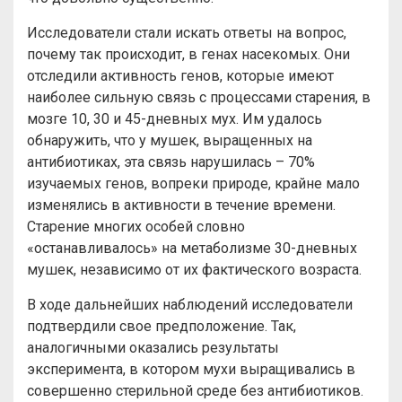
Исследователи стали искать ответы на вопрос,
почему так происходит, в генах насекомых. Они
отследили активность генов, которые имеют
наиболее сильную связь с процессами старения, в
мозге 10, 30 и 45-дневных мух. Им удалось
обнаружить, что у мушек, выращенных на
антибиотиках, эта связь нарушилась – 70%
изучаемых генов, вопреки природе, крайне мало
изменялись в активности в течение времени.
Старение многих особей словно
«останавливалось» на метаболизме 30-дневных
мушек, независимо от их фактического возраста.
В ходе дальнейших наблюдений исследователи
подтвердили свое предположение. Так,
аналогичными оказались результаты
эксперимента, в котором мухи выращивались в
совершенно стерильной среде без антибиотиков.