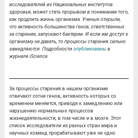
исследователей из Национальных институтов
здоровья, может стать прорывом в понимании того,
как продлить жизнь организма. Ученые открыли,
что активность большинства генов, ответственных
за старение, запускают бактерии. И если им доступ к
организму не давать, то процессы старения сильно
замедляются. Подробности
опубликованы
в
журнале iScience.
За процессы старения в нашем организме
отвечают сотни генов, активность которых со
временем меняется, приводя к замедлению или
нарушению нормальных процессов
жизнедеятельности, в том числе и в мозге. Этот
список исследователи из разных стран мира и
научных команд прорабатывают уже не одно