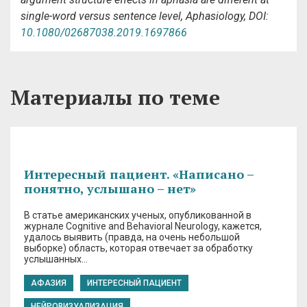
single-word versus sentence level,
Aphasiology,
DOI:
10.1080/02687038.2019.1697866
Материалы по теме
Интересный пациент. «Написано –
понятно, услышано – нет»
В статье американских ученых, опубликованной в
журнале Cognitive and Behavioral Neurology, кажется,
удалось выявить (правда, на очень небольшой
выборке) область, которая отвечает за обработку
услышанных…
АФАЗИЯ
ИНТЕРЕСНЫЙ ПАЦИЕНТ
НЕЙРОВИЗУАЛИЗАЦИЯ