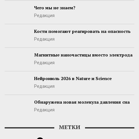
Чего мы не знаем?
Редакция
Кости помогают реагировать на опасность
Редакция
Магнитные наночастицы вместо электрода
Редакция
Нейроиюль 2026 в Nature и Science
Редакция
Обнаружена новая молекула давления сна
Редакция
МЕТКИ