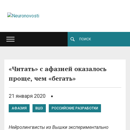
«Читать» с афазией оказалось
проще, чем «бегать»
21 января 2020
АФАЗИЯ
ВШЭ
РОССИЙСКИЕ РАЗРАБОТКИ
Нейролингвисты из Вышки экспериментально