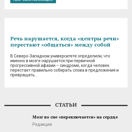
Речь нарушается, когда «центры речи»
перестают «общаться» между собой
В Северо-Западном университете определили, что
именно в мозге нарушается при первичной
прогрессивной афазии – синдроме, когда человек
перестает правильно собирать слова в предложения и
превращать…
СТАТЬИ
Мозг во сне «переключается» на сердце
Редакция