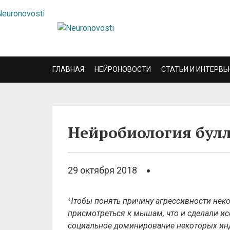
ГЛАВНАЯ
НЕЙРОНОВОСТИ
СТАТЬИ И ИНТЕРВЬ
Нейробиология булл
29 октября 2018
Чтобы понять причину агрессивности неко
присмотреться к мышам, что и сделали ис
социальное доминирование некоторых ин