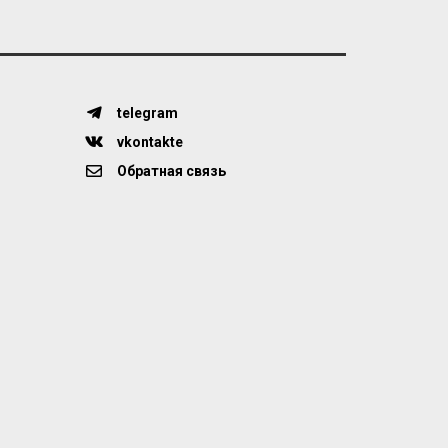
telegram
vkontakte
Обратная связь