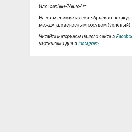
Илл: danielle/NeuroArt
На этом снимке из сентябрьского конкур
между кровеносным сосудом (зелёный) и
Читайте материалы нашего сайта в
Facebo
картинками дня в
Instagram
.