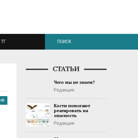
ТГ
СТАТЬИ
Чего мы не знаем?
Редакция
НЯ
Кости помогают
реагировать на
опасность
Редакция