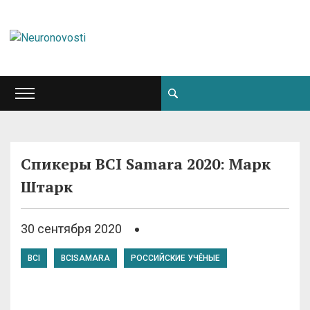
Спикеры BCI Samara 2020: Марк
Штарк
30 сентября 2020
BCI
BCISAMARA
РОССИЙСКИЕ УЧЁНЫЕ