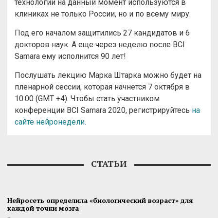
технологии на данный момент используются в
клиниках не только России, но и по всему миру.
Под его началом защитились 27 кандидатов и 6
докторов наук. А еще через неделю после BCI
Samara ему исполнится 90 лет!
Послушать лекцию Марка Штарка можно будет на
пленарной сессии, которая начнется 7 октября в
10:00 (GMT +4). Чтобы стать участником
конференции BCI Samara 2020, регистрируйтесь
на
сайте нейронедели.
СТАТЬИ
Нейросеть определила «биологический возраст» для
каждой точки мозга