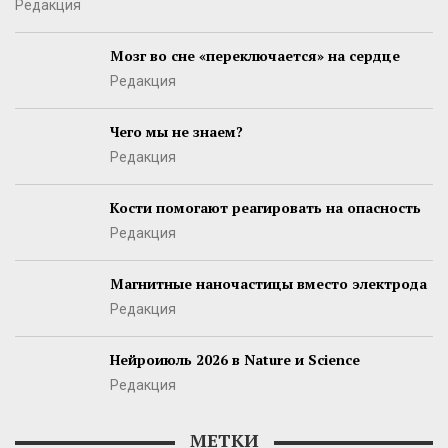
Редакция
Мозг во сне «переключается» на сердце
Редакция
Чего мы не знаем?
Редакция
Кости помогают реагировать на опасность
Редакция
Магнитные наночастицы вместо электрода
Редакция
Нейроиюль 2026 в Nature и Science
Редакция
МЕТКИ