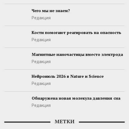
Чего мы не знаем?
Редакция
Кости помогают реагировать на опасность
Редакция
Магнитные наночастицы вместо электрода
Редакция
Нейроиюль 2026 в Nature и Science
Редакция
Обнаружена новая молекула давления сна
Редакция
МЕТКИ