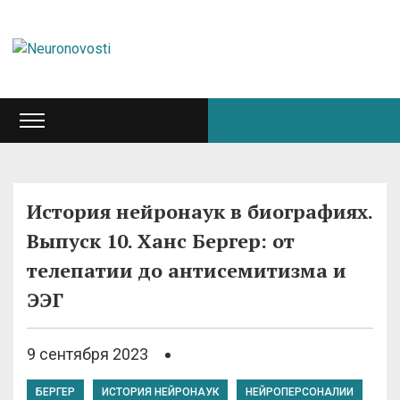
История нейронаук в биографиях.
Выпуск 10. Ханс Бергер: от
телепатии до антисемитизма и
ЭЭГ
9 сентября 2023
БЕРГЕР
ИСТОРИЯ НЕЙРОНАУК
НЕЙРОПЕРСОНАЛИИ