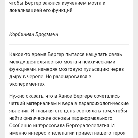
чтобы Бергер занялся изучением мозга и
локализацией его функций.
Корбиниан Бродманн
Какое-то время Бергер пытался нащупать связь
между деятельностью мозга и психическими
функциями, измеряя мозговую пульсацию через
дыру в черепе. Но разочаровался в
экспериментах.
Нужно сказать, что в Хансе Бергере сочетались
четкий материализм и вера в парапсихологические
явления. И главная его цель состояла в том, чтобы
найти физические основы паранормального.
Особенно интересовала Бергера телепатия. И
именно интерес к телепатии привёл нашего героя