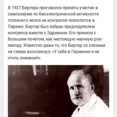
В 1937 Бергера пригласили принять участие в
симпозиуме по биоэлектрической активности
головного мозга на конгрессе психологов в
Париже. Бергер был избран председателем
конгресса вместе с Эдрианом. Его приняли с
большим почётом, как настоящую научную рок-
звезду. Известно даже то, что Бергер со слезами
на глазах воскликнул: «У себя в Германии я не
столь знаменит».