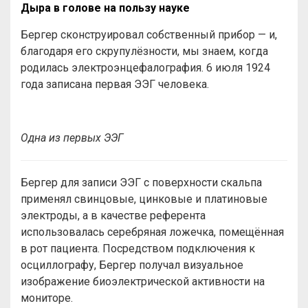
Дыра в голове на пользу науке
Бергер сконструировал собственный прибор — и,
благодаря его скрупулёзности, мы знаем, когда
родилась электроэнцефалография. 6 июля 1924
года записана первая ЭЭГ человека.
Одна из первых ЭЭГ
Бергер для записи ЭЭГ с поверхности скальпа
применял свинцовые, цинковые и платиновые
электроды, а в качестве референта
использовалась серебряная ложечка, помещённая
в рот пациента. Посредством подключения к
осциллографу, Бергер получал визуальное
изображение биоэлектрической активности на
мониторе.