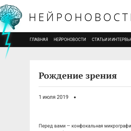
ГЛАВНАЯ
НЕЙРОНОВОСТИ
СТАТЬИ И ИНТЕРВЬ
Рождение зрения
1 июля 2019
Перед вами — конфокальная микрография