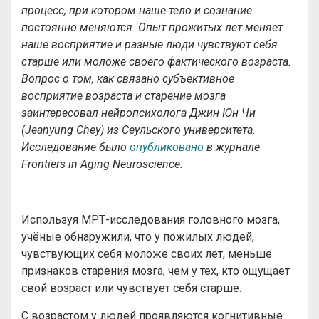
процесс, при котором наше тело и сознание
постоянно меняются. Опыт прожитых лет меняет
наше восприятие и разные люди чувствуют себя
старше или моложе своего фактического возраста.
Вопрос о том, как связано субъективное
восприятие возраста и старение мозга
заинтересовал нейропсихолога Джин Юн Чи
(Jeanyung Chey) из Сеульского университета.
Исследование было
опубликовано
в журнале
Frontiers in Aging Neuroscience.
Используя МРТ-исследования головного мозга,
учёные обнаружили, что у пожилых людей,
чувствующих себя моложе своих лет, меньше
признаков старения мозга, чем у тех, кто ощущает
свой возраст или чувствует себя старше.
С возрастом у людей проявляются когнитивные