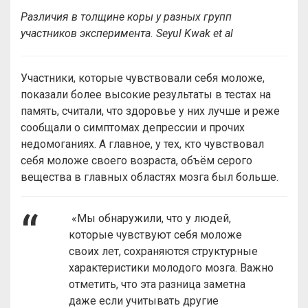
Различия в толщине коры у разных групп
участников эксперимента. Seyul Kwak et al
Участники, которые чувствовали себя моложе,
показали более высокие результаты в тестах на
память, считали, что здоровье у них лучше и реже
сообщали о симптомах депрессии и прочих
недомоганиях. А главное, у тех, кто чувствовал
себя моложе своего возраста, объём серого
вещества в главных областях мозга был больше.
«Мы обнаружили, что у людей,
которые чувствуют себя моложе
своих лет, сохраняются структурные
характеристики молодого мозга. Важно
отметить, что эта разница заметна
даже если учитывать другие