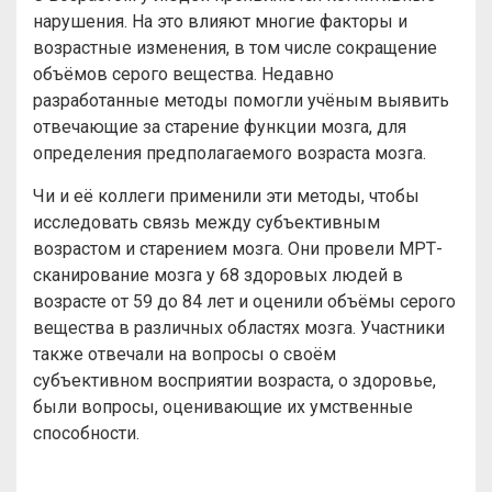
нарушения. На это влияют многие факторы и
возрастные изменения, в том числе сокращение
объёмов серого вещества. Недавно
разработанные методы помогли учёным выявить
отвечающие за старение функции мозга, для
определения предполагаемого возраста мозга.
Чи и её коллеги применили эти методы, чтобы
исследовать связь между субъективным
возрастом и старением мозга. Они провели МРТ-
сканирование мозга у 68 здоровых людей в
возрасте от 59 до 84 лет и оценили объёмы серого
вещества в различных областях мозга. Участники
также отвечали на вопросы о своём
субъективном восприятии возраста, о здоровье,
были вопросы, оценивающие их умственные
способности.