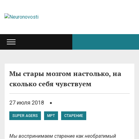
Мы стары мозгом настолько, на
сколько себя чувствуем
27 июля 2018
SUPER AGERS
МРТ
СТАРЕНИЕ
Мы воспринимаем старение как необратимый