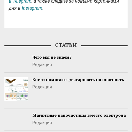
в Telegram
, а также следите за новыми картинками
дня в
Instagram
.
СТАТЬИ
Чего мы не знаем?
Редакция
Кости помогают реагировать на опасность
Редакция
Магнитные наночастицы вместо электрода
Редакция