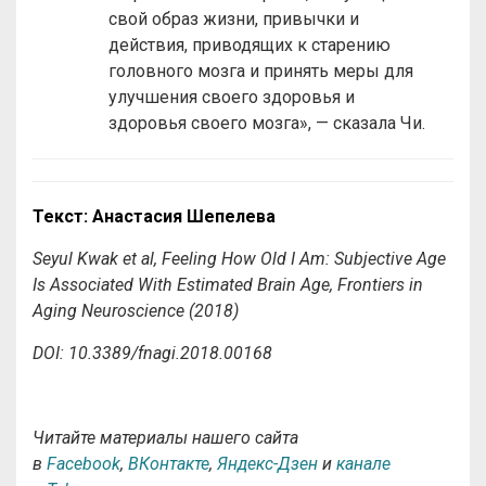
свой образ жизни, привычки и
действия, приводящих к старению
головного мозга и принять меры для
улучшения своего здоровья и
здоровья своего мозга», — сказала Чи.
Текст: Анастасия Шепелева
Seyul Kwak et al, Feeling How Old I Am: Subjective Age
Is Associated With Estimated Brain Age, Frontiers in
Aging Neuroscience (2018)
DOI: 10.3389/fnagi.2018.00168
Читайте материалы нашего сайта
в
Facebook
,
ВКонтакте
,
Яндекс-Дзен
и
канале