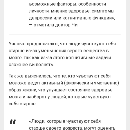
возможные факторы: особенности
личности, мнение здоровье, симптомы
депрессии или когнитивные функции»,
— отметила доктор Чи.
Ученые предполагают, что люди чувствуют себя
старше из-за уменьшения серого вещества в
мозге, так как из-за этого когнитивные задачи
сложнее выполнять.
Так же выяснилось, что те, кто чувствуют себя
моложе ведут активный (физически и умственно)
образ жизни, что улучшает состояние здоровье
мозга и наоборот у людей, которые чувствуют
себя старше.
«Люди, которые чувствуют себя
старше своего возраста, могут оценить