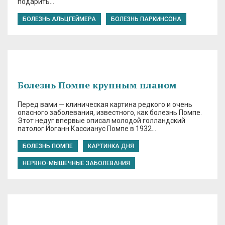
подарить…
БОЛЕЗНЬ АЛЬЦГЕЙМЕРА
БОЛЕЗНЬ ПАРКИНСОНА
Болезнь Помпе крупным планом
Перед вами — клиническая картина редкого и очень
опасного заболевания, известного, как болезнь Помпе.
Этот недуг впервые описал молодой голландский
патолог Иоганн Кассианус Помпе в 1932…
БОЛЕЗНЬ ПОМПЕ
КАРТИНКА ДНЯ
НЕРВНО-МЫШЕЧНЫЕ ЗАБОЛЕВАНИЯ