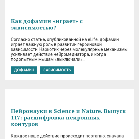
Как дофамин «играет» с
зависимостью?
Согласно статье, опубликованной на eLife, дофамин
играет важную роль в развитии героиновой
зависимости. Наркотик через молекулярные механизмы
усиливает действие нейромедиатора, и когда
подопытным мышам «выключали»…
ДОФАМИН
ЗАВИСИМОСТЬ
Нейронауки в Science и Nature. Выпуск
117: расшифровка нейронных
контуров
Каждое наше действие происходит поэтапно: сначала