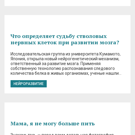
Что определяет судьбу стволовых
нервных клеток при развитии мозга?
Исследовательская группа из университета Кумамото,
Япония, открыла новый нейрогенетический механизм,
ответственный за развитие мозга. Применяя
собственную технологию распознавания следового
количества белка в живых организмах, ученые нашли…
НЕЙРОРАЗВИТИЕ
Мама, я не могу больше пить