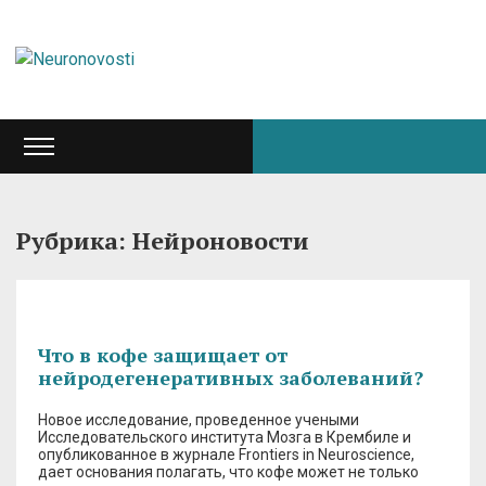
Рубрика: Нейроновости
Что в кофе защищает от
нейродегенеративных заболеваний?
Новое исследование, проведенное учеными
Исследовательского института Мозга в Крембиле и
опубликованное в журнале Frontiers in Neuroscience,
дает основания полагать, что кофе может не только