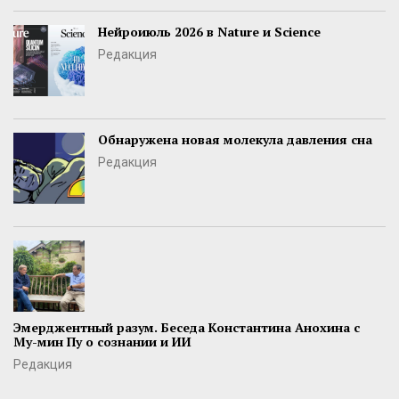
Нейроиюль 2026 в Nature и Science
Редакция
Обнаружена новая молекула давления сна
Редакция
Эмерджентный разум. Беседа Константина Анохина с
Му-мин Пу о сознании и ИИ
Редакция