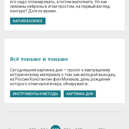
его надо спланировать, а потом выполнить. Но как
связаны нейроны в этом простом, на первый взгляд,
контуре? Долгое время…
NATURE&SCIENCE
Всё тоньше и тоньше
Сегодняшняя картинка дня — пролог к завтрашнему
историческому материалу о том, как молодой выходец
из России Константин фон Монаков, день рождения
которого отмечался вчера, обнаружил в…
ИНСТРУМЕНТЫ И МЕТОДЫ
КАРТИНКА ДНЯ