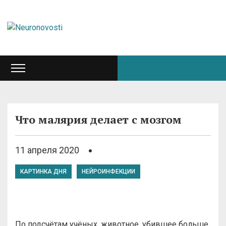
Что малярия делает с мозгом
11 апреля 2020
КАРТИНКА ДНЯ
НЕЙРОИНФЕКЦИИ
По подсчётам учёных, животное, убившее больше