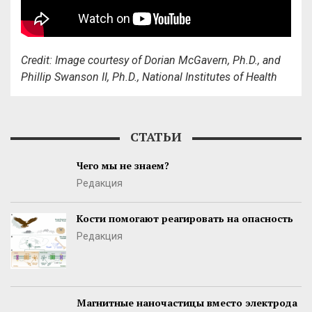
Credit: Image courtesy of Dorian McGavern, Ph.D., and
Phillip Swanson II, Ph.D., National Institutes of Health
СТАТЬИ
Чего мы не знаем?
Редакция
Кости помогают реагировать на опасность
Редакция
Магнитные наночастицы вместо электрода