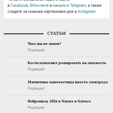
в
Facebook
,
ВКонтакте
и
канале в Telegram
, а также
следите за новыми картинками дня в
Instagram
.
СТАТЬИ
Чего мы не знаем?
Редакция
Кости помогают реагировать на опасность
Редакция
Магнитные наночастицы вместо электрода
Редакция
Нейроиюль 2026 в Nature и Science
Редакция