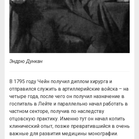
Эндрю Дункан
В 1795 году Чейн получил диплом хирурга и
отправился служить в артиллерийские войска – на
четыре года, после чего он получил назначение в
госпиталь в Лейте и параллельно начал работать в
частном секторе, получив по наследству
отцовскую практику. Именно тут он начал копить
клинический опыт, позже превратившийся в очень
важные для развития медицины монографии.