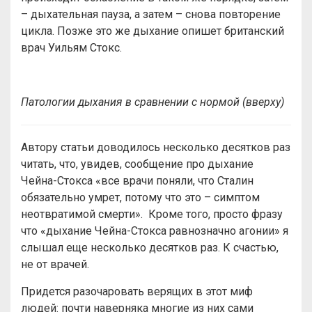
– дыхательная пауза, а затем – снова повторение
цикла. Позже это же дыхание опишет британский
врач Уильям Стокс.
Патологии дыхания в сравнении с нормой (вверху)
Автору статьи доводилось несколько десятков раз
читать, что, увидев, сообщение про дыхание
Чейна-Стокса «все врачи поняли, что Сталин
обязательно умрет, потому что это – симптом
неотвратимой смерти». Кроме того, просто фразу
что «дыхание Чейна-Стокса равнозначно агонии» я
слышал еще несколько десятков раз. К счастью,
не от врачей.
Придется разочаровать верящих в этот миф
людей: почти наверняка многие из них сами