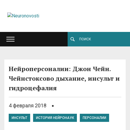
Нейроперсоналии: Джон Чейн.
Чейнстоксово дыхание, инсульт и
гидроцефалия
4 февраля 2018
ИНСУЛЬТ
ИСТОРИЯ НЕЙРОНАУК
ПЕРСОНАЛИИ