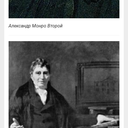
Александр Монро Второй