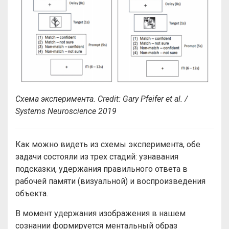
Схема эксперимента.
Credit
: Gary Pfeifer
et al. /
Systems Neuroscience 2019
Как можно видеть из схемы эксперимента, обе
задачи состояли из трех стадий: узнавания
подсказки, удержания правильного ответа в
рабочей памяти (визуальной) и воспроизведения
объекта.
В момент удержания изображения в нашем
сознании формируется ментальный образ