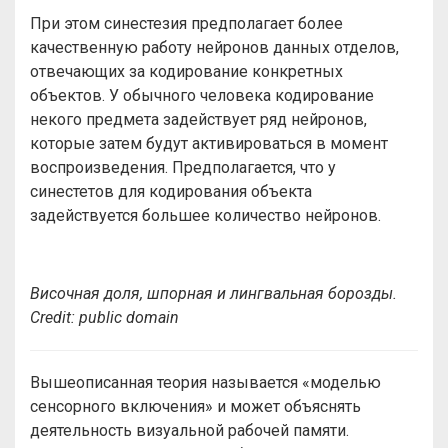
При этом синестезия предполагает более
качественную работу нейронов данных отделов,
отвечающих за кодирование конкретных
объектов. У обычного человека кодирование
некого предмета задействует ряд нейронов,
которые затем будут активироваться в момент
воспроизведения. Предполагается, что у
синестетов для кодирования объекта
задействуется большее количество нейронов.
Височная доля, шпорная и лингвальная борозды.
Сredit: public
domain
Вышеописанная теория называется «моделью
сенсорного включения» и может объяснять
деятельность визуальной рабочей памяти.