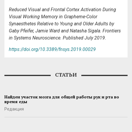
Reduced Visual and Frontal Cortex Activation During
Visual Working Memory in Grapheme-Color
Synaesthetes Relative to Young and Older Adults
by
Gaby Pfeifer, Jamie Ward and Natasha Sigala. Frontiers
in Systems Neuroscience. Published July 2019.
https://doi.org/10.3389/fnsys.2019.00029
СТАТЬИ
Найден участок мозга для общей работы рук и рта во
время еды
Редакция