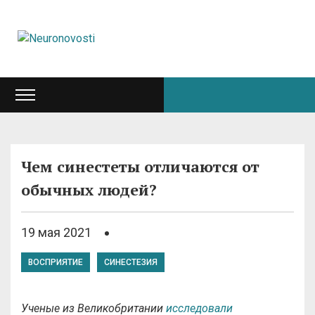
Чем синестеты отличаются от
обычных людей?
19 мая 2021
ВОСПРИЯТИЕ
СИНЕСТЕЗИЯ
Ученые из Великобритании
исследовали