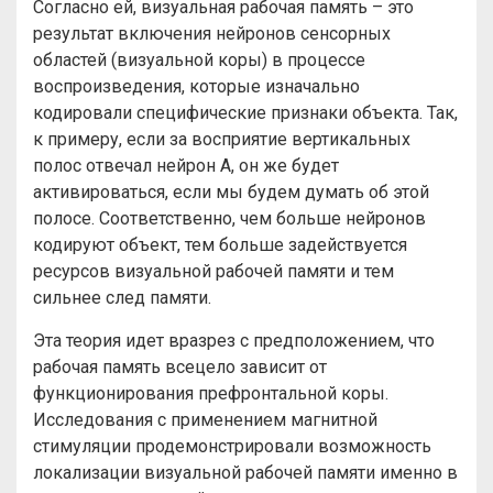
Согласно ей, визуальная рабочая память – это
результат включения нейронов сенсорных
областей (визуальной коры) в процессе
воспроизведения, которые изначально
кодировали специфические признаки объекта. Так,
к примеру, если за восприятие вертикальных
полос отвечал нейрон А, он же будет
активироваться, если мы будем думать об этой
полосе. Соответственно, чем больше нейронов
кодируют объект, тем больше задействуется
ресурсов визуальной рабочей памяти и тем
сильнее след памяти.
Эта теория идет вразрез с предположением, что
рабочая память всецело зависит от
функционирования префронтальной коры.
Исследования с применением магнитной
стимуляции продемонстрировали возможность
локализации визуальной рабочей памяти именно в