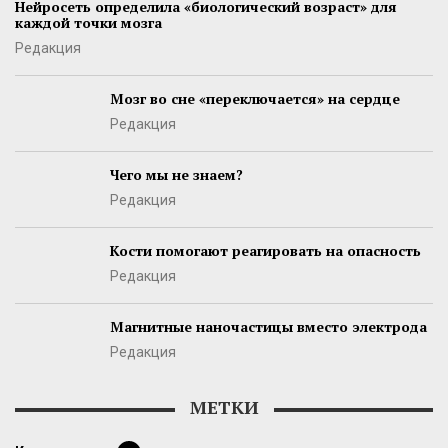
Нейросеть определила «биологический возраст» для
каждой точки мозга
Редакция
Мозг во сне «переключается» на сердце
Редакция
Чего мы не знаем?
Редакция
Кости помогают реагировать на опасность
Редакция
Магнитные наночастицы вместо электрода
Редакция
МЕТКИ