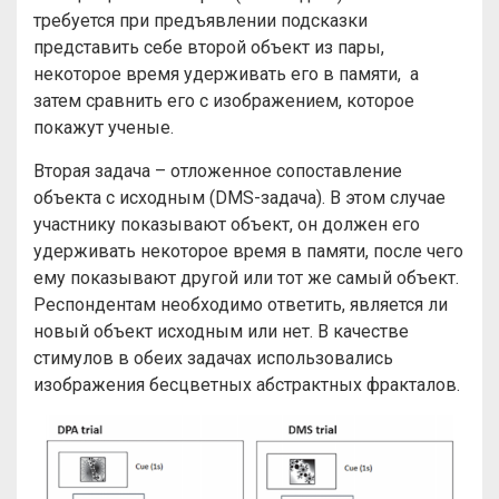
требуется при предъявлении подсказки
представить себе второй объект из пары,
некоторое время удерживать его в памяти, а
затем сравнить его с изображением, которое
покажут ученые.
Вторая задача – отложенное сопоставление
объекта с исходным (DMS-задача). В этом случае
участнику показывают объект, он должен его
удерживать некоторое время в памяти, после чего
ему показывают другой или тот же самый объект.
Респондентам необходимо ответить, является ли
новый объект исходным или нет. В качестве
стимулов в обеих задачах использовались
изображения бесцветных абстрактных фракталов.