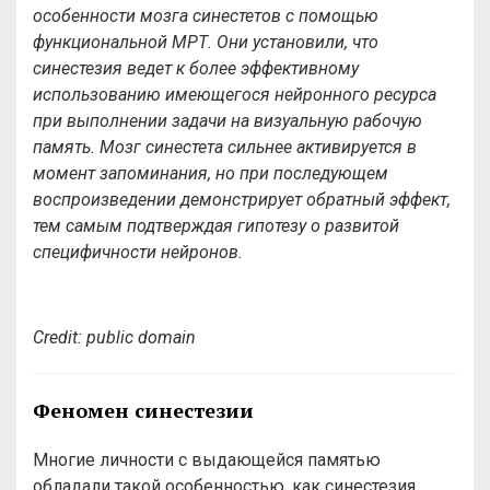
особенности мозга синестетов с помощью
функциональной МРТ. Они установили, что
синестезия ведет к более эффективному
использованию имеющегося нейронного ресурса
при выполнении задачи на визуальную рабочую
память. Мозг синестета сильнее активируется в
момент запоминания, но при последующем
воспроизведении демонстрирует обратный эффект,
тем самым подтверждая гипотезу о развитой
специфичности нейронов.
Сredit: public
domain
Феномен синестезии
Многие личности с выдающейся памятью
обладали такой особенностью, как синестезия.