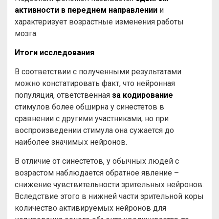
активности в переднем направлении
и
характеризует возрастные изменения работы
мозга.
Итоги исследования
В соответствии с полученными результатами
можно констатировать факт, что нейронная
популяция, ответственная
за кодирование
стимулов более обширна у синестетов в
сравнении с другими участниками, но при
воспроизведении стимула она сужается до
наиболее значимых нейронов.
В отличие от синестетов, у обычных людей с
возрастом наблюдается обратное явление –
снижение чувствительности зрительных нейронов.
Вследствие этого в нижней части зрительной коры
количество активируемых нейронов для