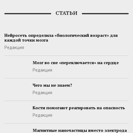
СТАТЬИ
Нейросеть определила «биологический возраст» для
каждой точки мозга
Редакция
Мозг во сне «переключается» на сердце
Редакция
Чего мы не знаем?
Редакция
Кости помогают реагировать на опасность
Редакция
Магнитные наночастицы вместо электрода