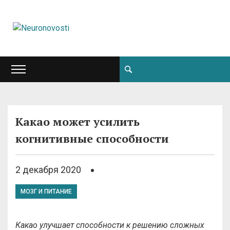
Какао может усилить
когнитивные способности
2 декабря 2020
МОЗГ И ПИТАНИЕ
Какао улучшает способности к решению сложных