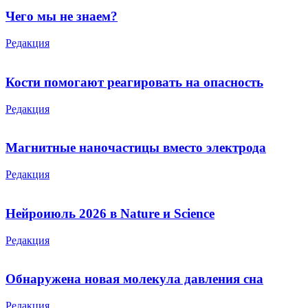
Чего мы не знаем?
Редакция
Кости помогают реагировать на опасность
Редакция
Магнитные наночастицы вместо электрода
Редакция
Нейроиюль 2026 в Nature и Science
Редакция
Обнаружена новая молекула давления сна
Редакция