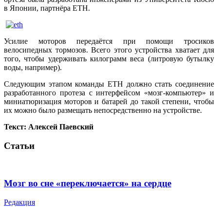
в Японии, партнёра ETH.
Усилие моторов передаётся при помощи тросиков
велосипедных тормозов. Всего этого устройства хватает для
того, чтобы удерживать килограмм веса (литровую бутылку
воды, например).
Следующим этапом команды ETH должно стать соединение
разработанного протеза с интерфейсом «мозг-компьютер» и
миниатюризация моторов и батарей до такой степени, чтобы
их можно было размещать непосредственно на устройстве.
Текст: Алексей Паевский
Статьи
Мозг во сне «переключается» на сердце
Редакция