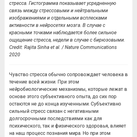
стресса. Гистограмма показывает усредненную
связь между стрессовыми и нейтральными
изображениями и отдельными всплесками
активности в нейросетях мозга. В случае с
красными точками наблюдается более сильное
ощущение стресса, недели в случае с бирюзовыми.
Credit
:
Rajita Sinha et al. /
Nature Communications
2020
Чувство стресса обычно сопровождает человека в
течение всей жизни. При этом
нейробиологические механизмы, которые лежат в
основе этого субъективного опыта, до сих пор
остаются не до конца изученными. Субъективно
сильный стресс связан с негативными
долгосрочными последствиями как для
психического, так и физического здоровья, влияет
на наш процесс познания мира. Но при этом