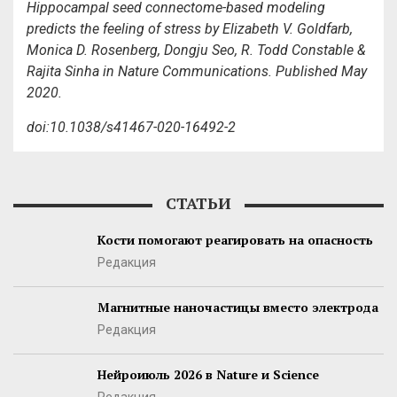
Hippocampal seed connectome-based modeling
predicts the feeling of stress by Elizabeth V. Goldfarb,
Monica D. Rosenberg, Dongju Seo, R. Todd Constable &
Rajita Sinha in Nature Communications. Published May
2020.
doi:10.1038/s41467-020-16492-2
СТАТЬИ
Кости помогают реагировать на опасность
Редакция
Магнитные наночастицы вместо электрода
Редакция
Нейроиюль 2026 в Nature и Science