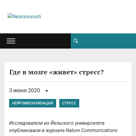
Где в мозге «живет» стресс?
3 июня 2020
НЕЙРОВИЗУАЛИЗАЦИЯ
СТРЕСС
Исследователи из Йельского университета
опубликовали в журнале
Nature
Communications