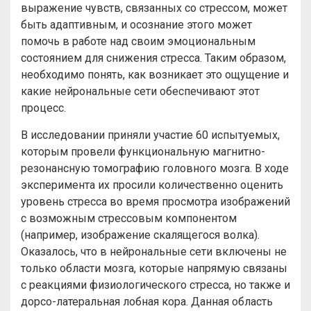
выражение чувств, связанных со стрессом, может
быть адаптивным, и осознание этого может
помочь в работе над своим эмоциональным
состоянием для снижения стресса. Таким образом,
необходимо понять, как возникает это ощущение и
какие нейрональные сети обеспечивают этот
процесс.
В исследовании приняли участие 60 испытуемых,
которым провели функциональную магнитно-
резонансную томографию головного мозга. В ходе
эксперимента их просили количественно оценить
уровень стресса во время просмотра изображений
с возможным стрессовым компонентом
(например, изображение скалящегося волка).
Оказалось, что в нейрональные сети включены не
только области мозга, которые напрямую связаны
с реакциями физиологического стресса, но также и
дорсо-латеральная лобная кора. Данная область