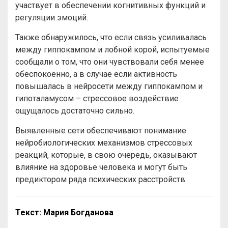
участвует в обеспечении когнитивных функций и
регуляции эмоций.
Также обнаружилось, что если связь усиливалась
между гиппокампом и лобной корой, испытуемые
сообщали о том, что они чувствовали себя менее
обеспокоенно, а в случае если активность
повышалась в нейросети между гиппокампом и
гипоталамусом – стрессовое воздействие
ощущалось достаточно сильно.
Выявленные сети обеспечивают понимание
нейробиологических механизмов стрессовых
реакций, которые, в свою очередь, оказывают
влияние на здоровье человека и могут быть
предиктором ряда психических расстройств.
Текст: Мария Богданова