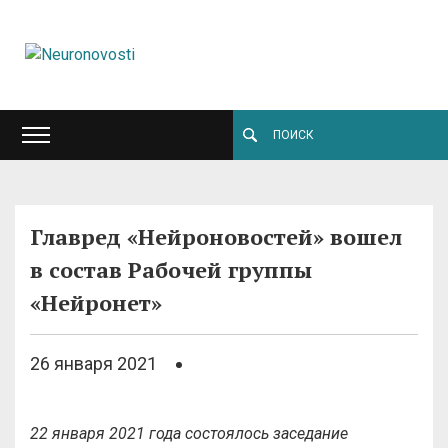
Главред «Нейроновостей» вошел
в состав Рабочей группы
«Нейронет»
26 января 2021
22 января 2021 года состоялось заседание