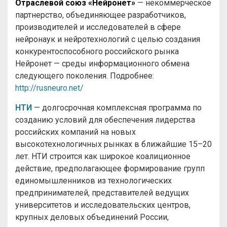
Отраслевой союз «Нейронет»
— некоммерческое
партнерство, объединяющее разработчиков,
производителей и исследователей в сфере
нейронаук и нейротехнологий с целью создания
конкурентоспособного российского рынка
Нейронет — среды информационного обмена
следующего поколения. Подробнее:
http://rusneuro.net/
НТИ
— долгосрочная комплексная программа по
созданию условий для обеспечения лидерства
российских компаний на новых
высокотехнологичных рынках в ближайшие 15–20
лет. НТИ строится как широкое коалиционное
действие, предполагающее формирование групп
единомышленников из технологических
предпринимателей, представителей ведущих
университетов и исследовательских центров,
крупных деловых объединений России,