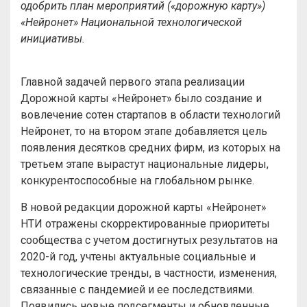
одобрить план мероприятий («дорожную карту»)
«Нейронет» Национальной технологической
инициативы.
Главной задачей первого этапа реализации
Дорожной карты «Нейронет» было создание и
вовлечение сотен стартапов в области технологий
Нейронет, то на втором этапе добавляется цель
появления десятков средних фирм, из которых на
третьем этапе вырастут национальные лидеры,
конкурентоспособные на глобальном рынке.
В новой редакции дорожной карты «Нейронет»
НТИ отражены скорректированные приоритеты
сообщества с учетом достигнутых результатов на
2020-й год, учтены актуальные социальные и
технологические тренды, в частности, изменения,
связанные с пандемией и ее последствиями.
Появились новые подсегменты и обновленные