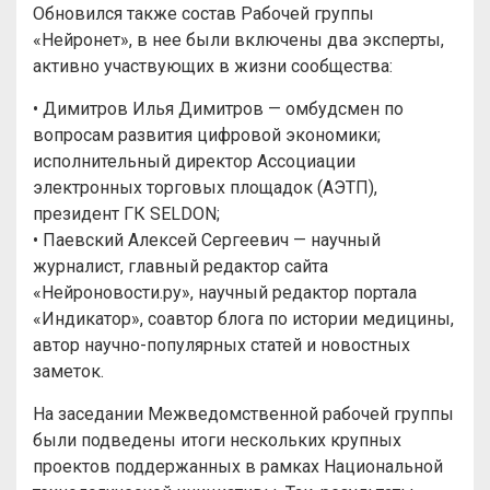
Обновился также состав Рабочей группы
«Нейронет», в нее были включены два эксперты,
активно участвующих в жизни сообщества:
• Димитров Илья Димитров — омбудсмен по
вопросам развития цифровой экономики;
исполнительный директор Ассоциации
электронных торговых площадок (АЭТП),
президент ГК SELDON;
• Паевский Алексей Сергеевич — научный
журналист, главный редактор сайта
«Нейроновости.ру», научный редактор портала
«Индикатор», соавтор блога по истории медицины,
автор научно-популярных статей и новостных
заметок.
На заседании Межведомственной рабочей группы
были подведены итоги нескольких крупных
проектов поддержанных в рамках Национальной