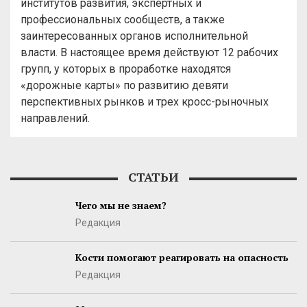
институтов развития, экспертных и
профессиональных сообществ, а также
заинтересованных органов исполнительной
власти. В настоящее время действуют 12 рабочих
групп, у которых в проработке находятся
«дорожные карты» по развитию девяти
перспективных рынков и трех кросс-рыночных
направлений.
СТАТЬИ
Чего мы не знаем?
Редакция
Кости помогают реагировать на опасность
Редакция