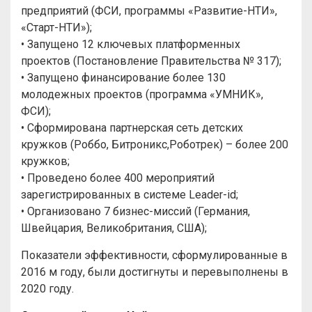
предприятий (ФСИ, программы «Развитие-НТИ»,
«Старт-НТИ»);
• Запущено 12 ключевых платформенных
проектов (Постановление Правительства № 317);
• Запущено финансирование более 130
молодежных проектов (программа «УМНИК»,
ФСИ);
• Сформирована партнерская сеть детских
кружков (Роббо, Битроникс,Роботрек) – более 200
кружков;
• Проведено более 400 мероприятий
зарегистрированных в системе Leader-id;
• Организовано 7 бизнес-миссий (Германия,
Швейцария, Великобритания, США);
Показатели эффективности, сформулированные в
2016 м году, были достигнуты и перевыполнены в
2020 году.