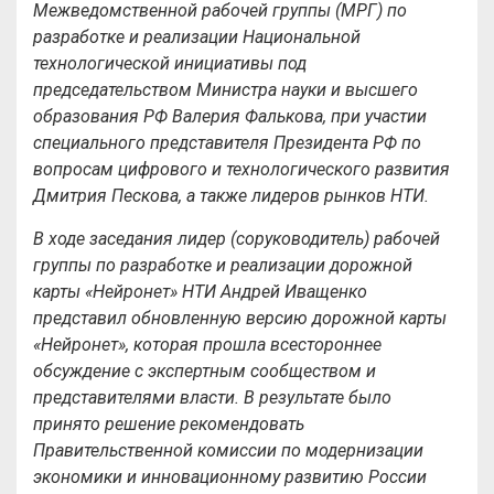
Межведомственной рабочей группы (МРГ) по
разработке и реализации Национальной
технологической инициативы под
председательством Министра науки и высшего
образования РФ Валерия Фалькова, при участии
специального представителя Президента РФ по
вопросам цифрового и технологического развития
Дмитрия Пескова, а также лидеров рынков НТИ.
В ходе заседания лидер (соруководитель) рабочей
группы по разработке и реализации дорожной
карты «Нейронет» НТИ Андрей Иващенко
представил обновленную версию дорожной карты
«Нейронет», которая прошла всестороннее
обсуждение с экспертным сообществом и
представителями власти. В результате было
принято решение рекомендовать
Правительственной комиссии по модернизации
экономики и инновационному развитию России