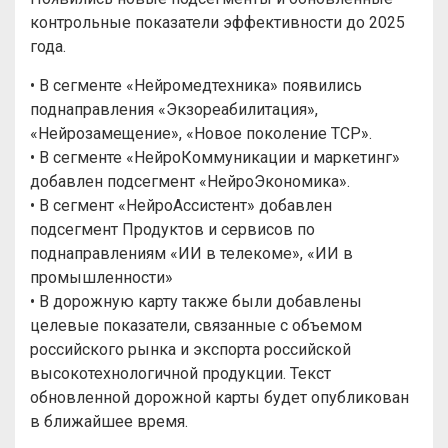
контрольные показатели эффективности до 2025
года.
• В сегменте «Нейромедтехника» появились
поднаправления «Экзореабилитация»,
«Нейрозамещение», «Новое поколение TCP».
• В сегменте «НейроКоммуникации и маркетинг»
добавлен подсегмент «НейроЭкономика».
• В сегмент «НейроАссистент» добавлен
подсегмент Продуктов и сервисов по
поднаправлениям «ИИ в телекоме», «ИИ в
промышленности»
• В дорожную карту также были добавлены
целевые показатели, связанные с объемом
российского рынка и экспорта российской
высокотехнологичной продукции. Текст
обновленной дорожной карты будет опубликован
в ближайшее время.