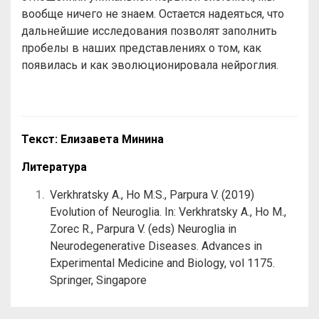
вообще ничего не знаем. Остается надеяться, что
дальнейшие исследования позволят заполнить
пробелы в наших представлениях о том, как
появилась и как эволюционировала нейроглия.
Текст: Елизавета Минина
Литература
Verkhratsky A., Ho M.S., Parpura V. (2019)
Evolution of Neuroglia. In: Verkhratsky A., Ho M.,
Zorec R., Parpura V. (eds) Neuroglia in
Neurodegenerative Diseases. Advances in
Experimental Medicine and Biology, vol 1175.
Springer, Singapore