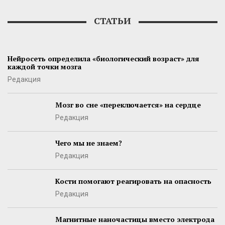
СТАТЬИ
Нейросеть определила «биологический возраст» для
каждой точки мозга
Редакция
Мозг во сне «переключается» на сердце
Редакция
Чего мы не знаем?
Редакция
Кости помогают реагировать на опасность
Редакция
Магнитные наночастицы вместо электрода