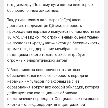
его диаметру. По этому пути пошли некоторые
беспозвоночные животные.
Так, у гигантского кальмара (
Loligo
) аксоны
достигают в диаметре 0,5 мм, а скорость
прохождения нервного импульса по ним достигает
30 м/с. Очевидно, что ограниченный объем тканей
не позволяет «раздувать» аксон до бесконечности,
кроме того, поддержание мембранного
потенциала такого толстого аксона требует
огромных энергетических затрат.
У большинства позвоночных животных
обеспечивается высокая скорость передачи
нервных импульсов по аксонам за счет
образования вокруг них особой обкладки, которая
действует как изоляционная оболочка
электрических проводов. Специальные глиальные
клетки – олигодендроциты в центральной