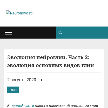
Эволюция нейроглии. Часть 2:
эволюция основных видов глии
2 августа 2020
ГЛИЯ
В
первой части
нашего рассказа об эволюции глии