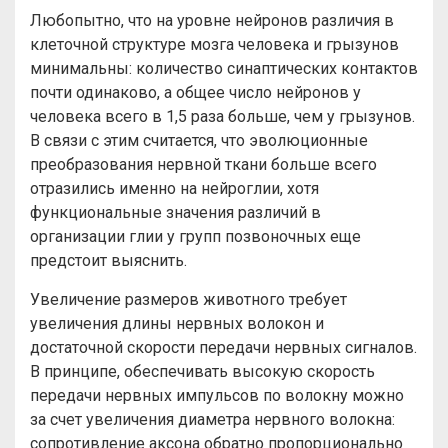
Любопытно, что на уровне нейронов различия в
клеточной структуре мозга человека и грызунов
минимальны: количество синаптических контактов
почти одинаково, а общее число нейронов у
человека всего в 1,5 раза больше, чем у грызунов.
В связи с этим считается, что эволюционные
преобразования нервной ткани больше всего
отразились именно на нейроглии, хотя
функциональные значения различий в
организации глии у групп позвоночных еще
предстоит выяснить.
Увеличение размеров животного требует
увеличения длины нервных волокон и
достаточной скорости передачи нервных сигналов.
В принципе, обеспечивать высокую скорость
передачи нервных импульсов по волокну можно
за счет увеличения диаметра нервного волокна:
сопротивление аксона обратно пропорционально