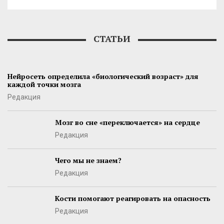
СТАТЬИ
Нейросеть определила «биологический возраст» для
каждой точки мозга
Редакция
Мозг во сне «переключается» на сердце
Редакция
Чего мы не знаем?
Редакция
Кости помогают реагировать на опасность
Редакция