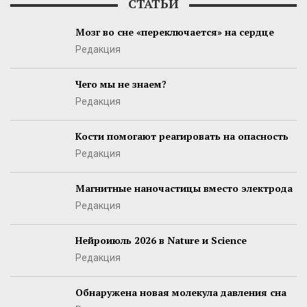
СТАТЬИ
Мозг во сне «переключается» на сердце
Редакция
Чего мы не знаем?
Редакция
Кости помогают реагировать на опасность
Редакция
Магнитные наночастицы вместо электрода
Редакция
Нейроиюль 2026 в Nature и Science
Редакция
Обнаружена новая молекула давления сна