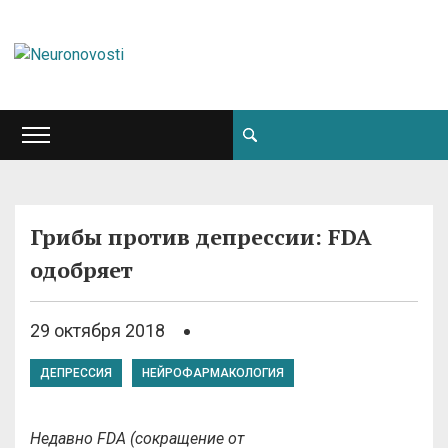
Грибы против депрессии: FDA
одобряет
29 октября 2018
ДЕПРЕССИЯ
НЕЙРОФАРМАКОЛОГИЯ
Недавно
FDA
(сокращение от