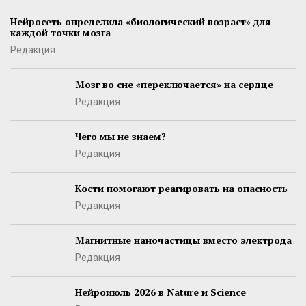
Нейросеть определила «биологический возраст» для
каждой точки мозга
Редакция
Мозг во сне «переключается» на сердце
Редакция
Чего мы не знаем?
Редакция
Кости помогают реагировать на опасность
Редакция
Магнитные наночастицы вместо электрода
Редакция
Нейроиюль 2026 в Nature и Science