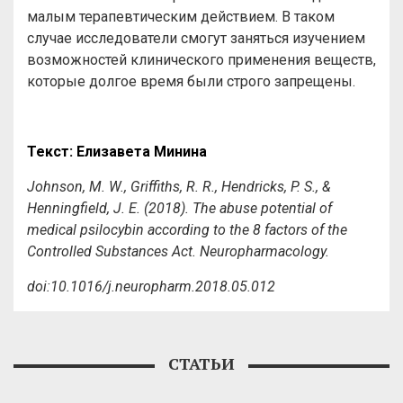
малым терапевтическим действием. В таком
случае исследователи смогут заняться изучением
возможностей клинического применения веществ,
которые долгое время были строго запрещены.
Текст: Елизавета Минина
Johnson, M. W., Griffiths, R. R., Hendricks, P. S., &
Henningfield, J. E. (2018). The abuse potential of
medical psilocybin according to the 8 factors of the
Controlled Substances Act.
Neuropharmacology.
doi:10.1016/j.neuropharm.2018.05.012
СТАТЬИ