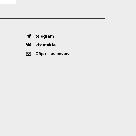
telegram
vkontakte
Обратная связь