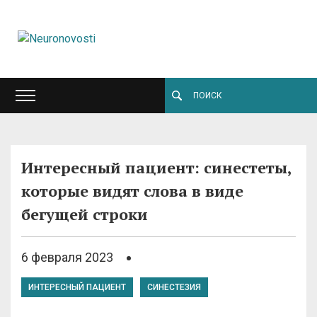
Интересный пациент: синестеты,
которые видят слова в виде
бегущей строки
6 февраля 2023
ИНТЕРЕСНЫЙ ПАЦИЕНТ
СИНЕСТЕЗИЯ