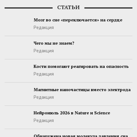
СТАТЬИ
Мозг во сне «переключается» на сердце
Редакция
Чего мы не знаем?
Редакция
Кости помогают реагировать на опасность
Редакция
Магнитные наночастицы вместо электрода
Редакция
Нейроиюль 2026 в Nature и Science
Редакция
Обнаружена новая молекула давления сна