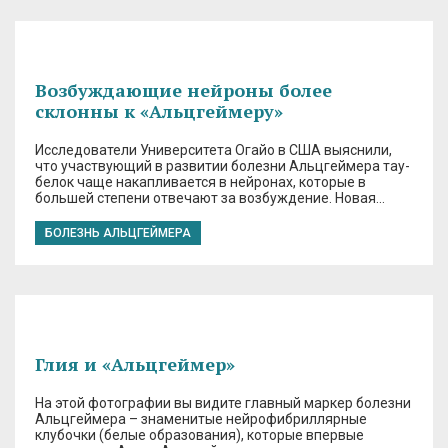
Возбуждающие нейроны более
склонны к «Альцгеймеру»
Исследователи Университета Огайо в США выяснили,
что участвующий в развитии болезни Альцгеймера тау-
белок чаще накапливается в нейронах, которые в
большей степени отвечают за возбуждение. Новая…
БОЛЕЗНЬ АЛЬЦГЕЙМЕРА
Глия и «Альцгеймер»
На этой фотографии вы видите главный маркер болезни
Альцгеймера – знаменитые нейрофибриллярные
клубочки (белые образования), которые впервые