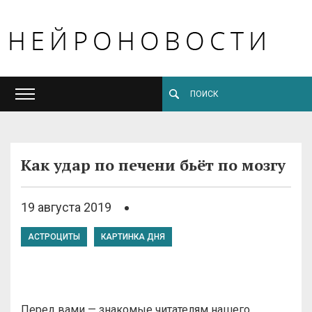
Как удар по печени бьёт по мозгу
19 августа 2019
АСТРОЦИТЫ
КАРТИНКА ДНЯ
Перед вами — знакомые читателям нашего