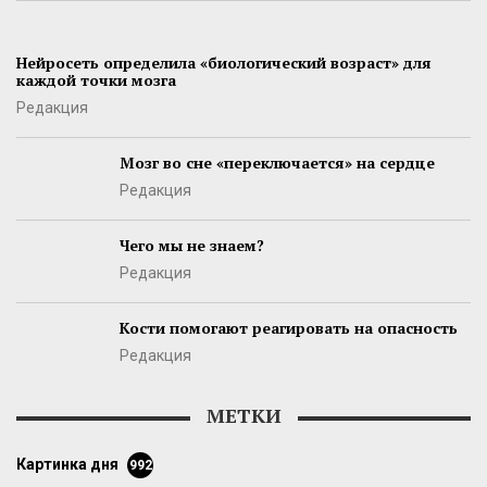
Нейросеть определила «биологический возраст» для
каждой точки мозга
Редакция
Мозг во сне «переключается» на сердце
Редакция
Чего мы не знаем?
Редакция
Кости помогают реагировать на опасность
Редакция
МЕТКИ
картинка дня
992