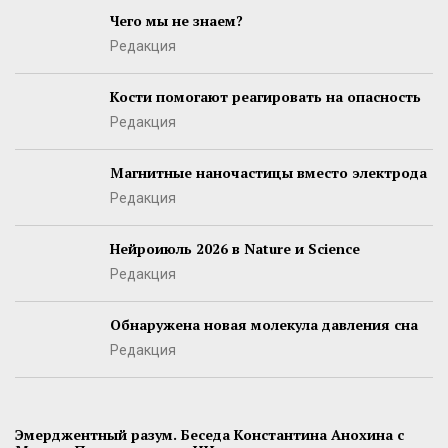
Чего мы не знаем?
Редакция
Кости помогают реагировать на опасность
Редакция
Магнитные наночастицы вместо электрода
Редакция
Нейроиюль 2026 в Nature и Science
Редакция
Обнаружена новая молекула давления сна
Редакция
Эмерджентный разум. Беседа Константина Анохина с