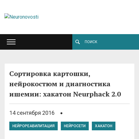
Сортировка картошки,
нейрокостюм и диагностика
ишемии: хакатон Neurphack 2.0
14 сентября 2016
НЕЙРОРЕАБИЛИТАЦИЯ
НЕЙРОСЕТИ
ХАКАТОН