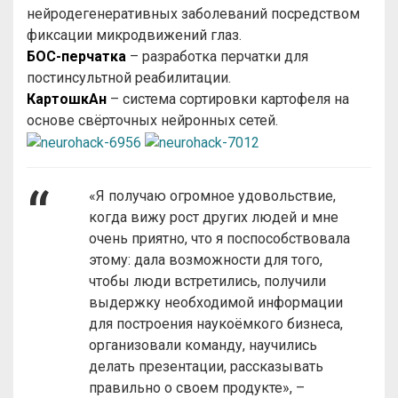
нейродегенеративных заболеваний посредством
фиксации микродвижений глаз.
БОС-перчатка
– разработка перчатки для
постинсультной реабилитации.
КартошкАн
– система сортировки картофеля на
основе свёрточных нейронных сетей.
«Я получаю огромное удовольствие,
когда вижу рост других людей и мне
очень приятно, что я поспособствовала
этому: дала возможности для того,
чтобы люди встретились, получили
выдержку необходимой информации
для построения наукоёмкого бизнеса,
организовали команду, научились
делать презентации, рассказывать
правильно о своем продукте», –