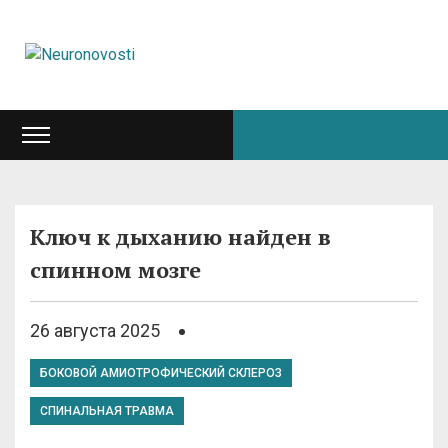
Ключ к дыханию найден в
спинном мозге
26 августа 2025
БОКОВОЙ АМИОТРОФИЧЕСКИЙ СКЛЕРОЗ
СПИНАЛЬНАЯ ТРАВМА