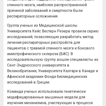
спинного мозга, наиболее распространенной
причиной заболеваний и смертности были
респираторные осложнения.
Группа ученых из Медицинской школы
Университета Кейс Вестерн Резерв провела серию
исследований, позволяющих разработать метод
лечения респираторных расстройств для
пациентов с травмой спинного мозга и бокового
амиотрофического склероза (БАС). В
исследовательскую группу вошли специалисты из
Сент-Эндрюсского университета в
Великобритании, Университета Калгари в Канаде и
Афинской академии Фонда биомедицинских
исследований в Греции.
Команда ученых использовала генетически
модифицированные мышиные модели для
изучения механизмов, участвующих в процессе