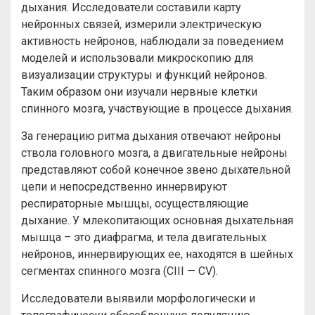
дыхания. Исследователи составили карту
нейронных связей, измерили электрическую
активность нейронов, наблюдали за поведением
моделей и использовали микроскопию для
визуализации структуры и функций нейронов.
Таким образом они изучали нервные клетки
спинного мозга, участвующие в процессе дыхания.
За генерацию ритма дыхания отвечают нейроны
ствола головного мозга, а двигательные нейроны
представляют собой конечное звено дыхательной
цепи и непосредственно иннервируют
респираторные мышцы, осуществляющие
дыхание. У млекопитающих основная дыхательная
мышца – это диафрагма, и тела двигательных
нейронов, иннервирующих ее, находятся в шейных
сегментах спинного мозга (СIII — CV).
Исследователи выявили морфологически и