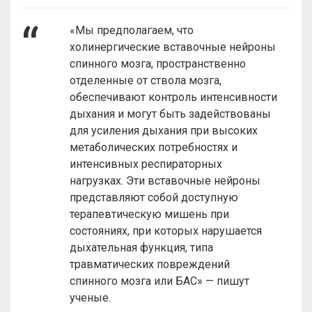
«Мы предполагаем, что
холинергические вставочные нейроны
спинного мозга, пространственно
отделенные от ствола мозга,
обеспечивают контроль интенсивности
дыхания и могут быть задействованы
для усиления дыхания при высоких
метаболических потребностях и
интенсивных респираторных
нагрузках. Эти вставочные нейроны
представляют собой доступную
терапевтическую мишень при
состояниях, при которых нарушается
дыхательная функция, типа
травматических повреждений
спинного мозга или БАС» — пишут
ученые.