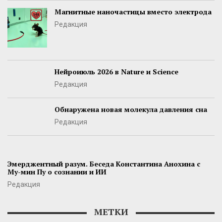
Магнитные наночастицы вместо электрода
Редакция
Нейроиюль 2026 в Nature и Science
Редакция
Обнаружена новая молекула давления сна
Редакция
Эмерджентный разум. Беседа Константина Анохина с
Му-мин Пу о сознании и ИИ
Редакция
МЕТКИ