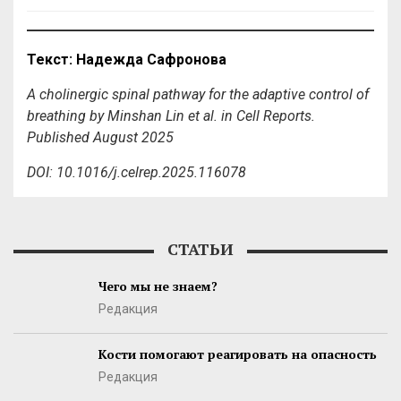
Текст
:
Надежда
Сафронова
A cholinergic spinal pathway for the adaptive control of
breathing by Minshan Lin et al. in Cell Reports.
Published August 2025
DOI: 10.1016/j.celrep.2025.116078
СТАТЬИ
Чего мы не знаем?
Редакция
Кости помогают реагировать на опасность
Редакция