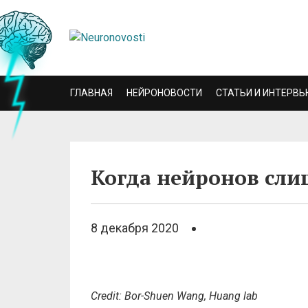
ГЛАВНАЯ
НЕЙРОНОВОСТИ
СТАТЬИ И ИНТЕРВЬ
Когда нейронов сл
8 декабря 2020
Credit: Bor-Shuen Wang, Huang lab