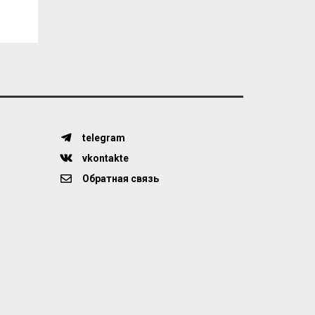
telegram
vkontakte
Обратная связь