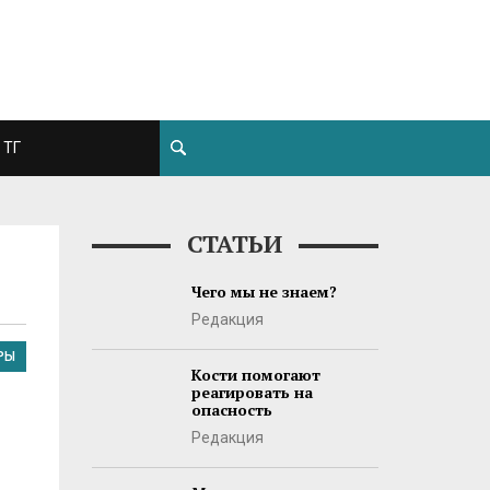
ТГ
СТАТЬИ
Чего мы не знаем?
Редакция
РЫ
Кости помогают
реагировать на
опасность
Редакция