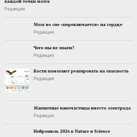
каждой точки мозга
Редакция
Мозг во сне «переключается» на сердце
Редакция
Чего мы не знаем?
Редакция
Кости помогают реагировать на опасность
Редакция
Магнитные наночастицы вместо электрода
Редакция
Нейроиюль 2026 в Nature и Science