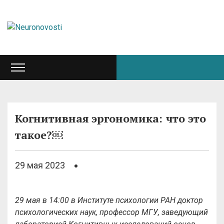
Когнитивная эргономика: что это
такое?￼
29 мая 2023
29 мая в 14:00 в Институте психологии РАН доктор
психологических наук, профессор МГУ, заведующий