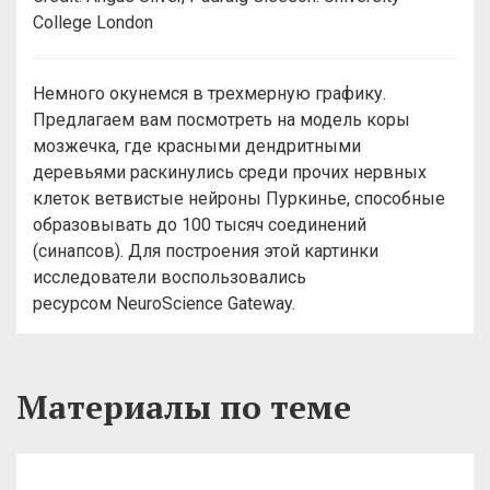
College London
Немного окунемся в трехмерную графику.
Предлагаем вам посмотреть на модель коры
мозжечка, где красными дендритными
деревьями раскинулись среди прочих нервных
клеток ветвистые нейроны Пуркинье, способные
образовывать до 100 тысяч соединений
(синапсов). Для построения этой картинки
исследователи воспользовались
ресурсом NeuroScience Gateway.
Материалы по теме