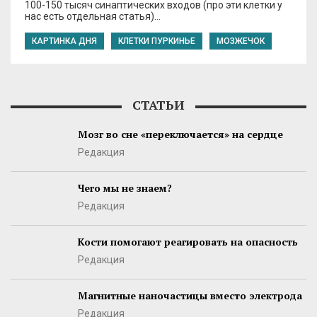
100-150 тысяч синаптических входов (про эти клетки у
нас есть отдельная статья)…
КАРТИНКА ДНЯ
КЛЕТКИ ПУРКИНЬЕ
МОЗЖЕЧОК
СТАТЬИ
Мозг во сне «переключается» на сердце
Редакция
Чего мы не знаем?
Редакция
Кости помогают реагировать на опасность
Редакция
Магнитные наночастицы вместо электрода
Редакция