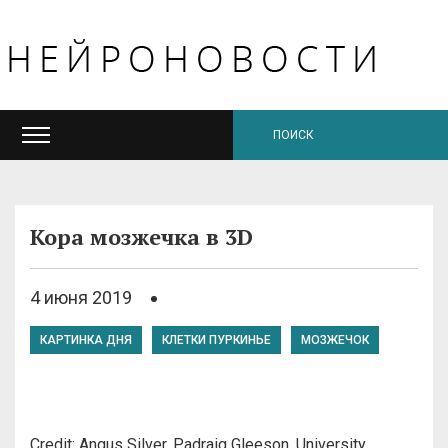
Кора мозжечка в 3D
4 июня 2019
КАРТИНКА ДНЯ
КЛЕТКИ ПУРКИНЬЕ
МОЗЖЕЧОК
Credit: Angus Silver, Padraig Gleeson. University