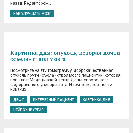
назад. Редактором…
КАК УЛУЧШИТЬ МОЗГ
Картинка дня: опухоль, которая почти
«съела» ствол мозга
Посмотрите на эту томограмму: доброкачественная
опухоль почти «съела» ствол мозга пациентки, которая
пришла в Медицинский центр Дальневосточного
федерального университета. И тем не менее, почти
никаких…
ДВФУ
ИНТЕРЕСНЫЙ ПАЦИЕНТ
КАРТИНКА ДНЯ
НЕЙРОХИРУРГИЯ