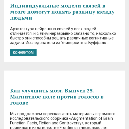
Индивидуальные модели связей в
мозге помогут понять разницу между
людьми
Архитектура нейронных связей у всех людей
отличается, и с этим неразрывно связано то, насколько
быстро они способны решать различные когнитивные
задачи. Исследователи из Университета Буффало…
КОННЕКТОМ
Как улучшить мозг. Выпуск 25.
Магнитное поле против голосов в
голове
Мы продолжаем пересказывать материалы огромного
исследовательского сборника «Augmentation of Brain
Function: Facts, Fiction and Controversy», который
появился в издательстве Frontiers in несколько лет