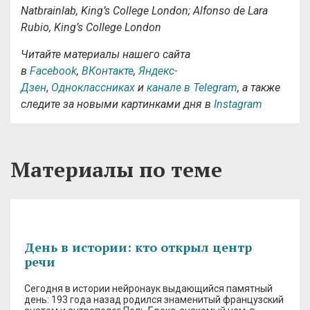
Natbrainlab, King’s College London; Alfonso de Lara
Rubio, King’s College London
Читайте материалы нашего сайта
в
Facebook
,
ВКонтакте
,
Яндекс-
Дзен
,
Одноклассниках
и
канале в Telegram
, а также
следите за новыми картинками дня в
Instagram
Материалы по теме
День в истории: кто открыл центр
речи
Сегодня в истории нейронаук выдающийся памятный
день: 193 года назад родился знаменитый французский