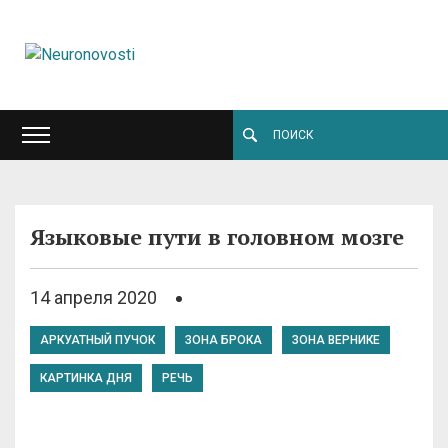
Языковые пути в головном мозге
14 апреля 2020
АРКУАТНЫЙ ПУЧОК
ЗОНА БРОКА
ЗОНА ВЕРНИКЕ
КАРТИНКА ДНЯ
РЕЧЬ