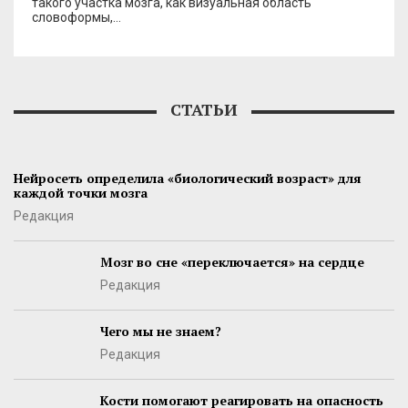
такого участка мозга, как визуальная область
словоформы,…
СТАТЬИ
Нейросеть определила «биологический возраст» для
каждой точки мозга
Редакция
Мозг во сне «переключается» на сердце
Редакция
Чего мы не знаем?
Редакция
Кости помогают реагировать на опасность