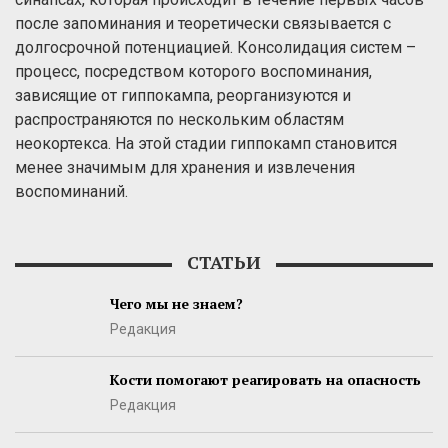
после запоминания и теоретически связывается с
долгосрочной потенциацией. Консолидация систем –
процесс, посредством которого воспоминания,
зависящие от гиппокампа, реорганизуются и
распространяются по нескольким областям
неокортекса. На этой стадии гиппокамп становится
менее значимым для хранения и извлечения
воспоминаний.
СТАТЬИ
Чего мы не знаем?
Редакция
Кости помогают реагировать на опасность
Редакция