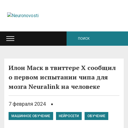
Илон Маск в твиттере Х сообщил
о первом испытании чипа для
мозга Neuralink на человеке
7 февраля 2024
МАШИННОЕ ОБУЧЕНИЕ
НЕЙРОСЕТИ
ОБУЧЕНИЕ