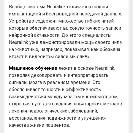
Вообще система Neuralink отличается полной
имплантацией и беспроводной передачей данных.
Устройство содержит множество гибких нитей,
которые обеспечивают высокую точность записи
нейронной активности. До этого специалисты
Neuralink уже демонстрировали мощь своего чипа
на животных, например, показывая, как обезьяна
играет в видеоигры силой мысли🙈
Машинное обучение
лежит в основе Neuralink,
позволяя декодировать и интерпретировать
сигналы мозга в реальном времени. Это
обеспечивает точность и эффективность
взаимодействия между мозгом и компьютером,
открывая путь для создания новаторских методов
лечения неврологических заболеваний,
восстановления подвижности и улучшения
качества жизни пациентов.