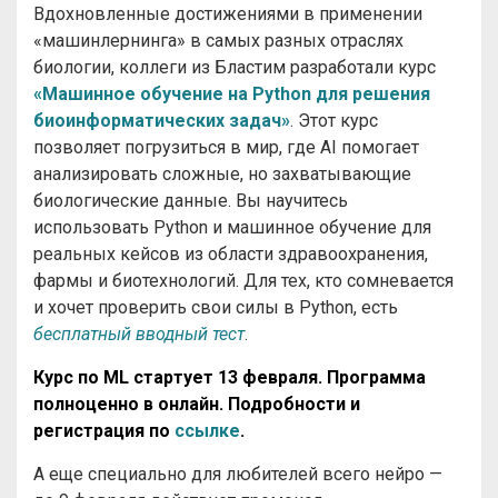
Вдохновленные достижениями в применении
«машинлернинга» в самых разных отраслях
биологии, коллеги из Бластим разработали курс
«Машинное обучение на Python для решения
биоинформатических задач»
. Этот курс
позволяет погрузиться в мир, где AI помогает
анализировать сложные, но захватывающие
биологические данные. Вы научитесь
использовать Python и машинное обучение для
реальных кейсов из области здравоохранения,
фармы и биотехнологий. Для тех, кто сомневается
и хочет проверить свои силы в Python, есть
бесплатный вводный тест
.
Курс по ML стартует 13 февраля. Программа
полноценно в онлайн. Подробности и
регистрация по
ссылке
.
А еще специально для любителей всего нейро —