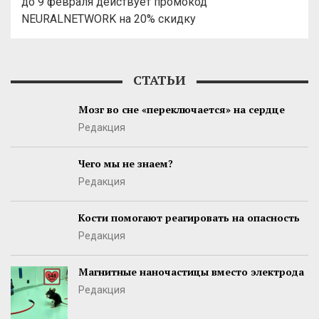
до 9 февраля действует промокод
NEURALNETWORK на 20% скидку
СТАТЬИ
Мозг во сне «переключается» на сердце
Редакция
Чего мы не знаем?
Редакция
Кости помогают реагировать на опасность
Редакция
Магнитные наночастицы вместо электрода
Редакция