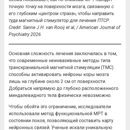
точную точку на поверхности мозга, связанную с
его глубоким «центром страха», чтобы направить
туда магнитный стимулятор для лечения ПТСР.
Credit
:
Sanne J.H. van Rooij et al, / American Journal of
Psychiatry 2026
Основная сложность лечения заключалась в том,
что современные неинвазивные методы типа
транскраниальной магнитной стимуляции (ТМС)
способны активировать нейроны коры мозга
лишь на глубине около 2 см от поверхности.
Добраться напрямую до глубоко расположенного
миндалевидного тела физически невозможно.
Чтобы обойти это ограничение, исследователи
использовали метод функциональной МРТ в
состоянии покоя, позволяющий составить карту
нейронных связей. Ученые искали уникальную