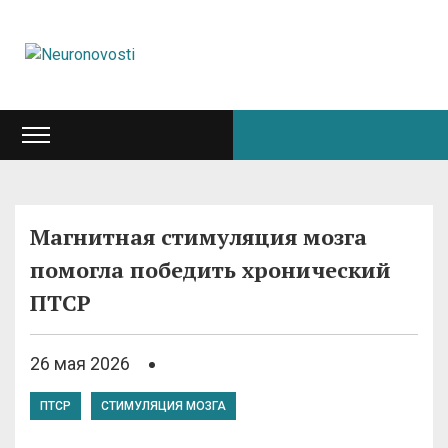
Магнитная стимуляция мозга
помогла победить хронический
ПТСР
26 мая 2026
ПТСР
СТИМУЛЯЦИЯ МОЗГА