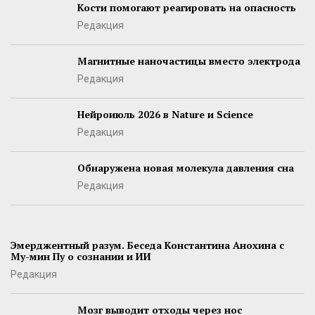
Кости помогают реагировать на опасность
Редакция
Магнитные наночастицы вместо электрода
Редакция
Нейроиюль 2026 в Nature и Science
Редакция
Обнаружена новая молекула давления сна
Редакция
Эмерджентный разум. Беседа Константина Анохина с
Му-мин Пу о сознании и ИИ
Редакция
Мозг выводит отходы через нос