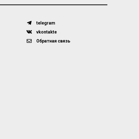
telegram
vkontakte
Обратная связь