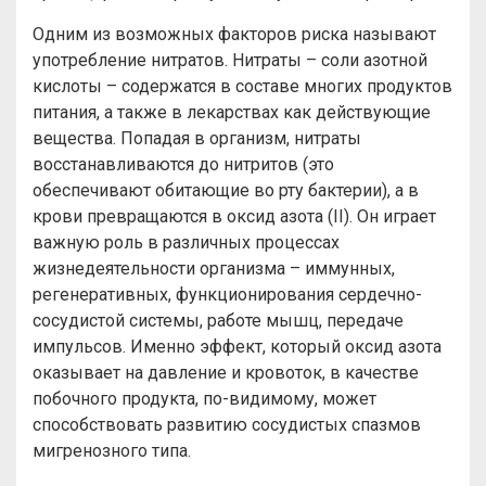
Одним из возможных факторов риска называют
употребление нитратов. Нитраты – соли азотной
кислоты – содержатся в составе многих продуктов
питания, а также в лекарствах как действующие
вещества. Попадая в организм, нитраты
восстанавливаются до нитритов (это
обеспечивают обитающие во рту бактерии), а в
крови превращаются в оксид азота (II). Он играет
важную роль в различных процессах
жизнедеятельности организма – иммунных,
регенеративных, функционирования сердечно-
сосудистой системы, работе мышц, передаче
импульсов. Именно эффект, который оксид азота
оказывает на давление и кровоток, в качестве
побочного продукта, по-видимому, может
способствовать развитию сосудистых спазмов
мигренозного типа.