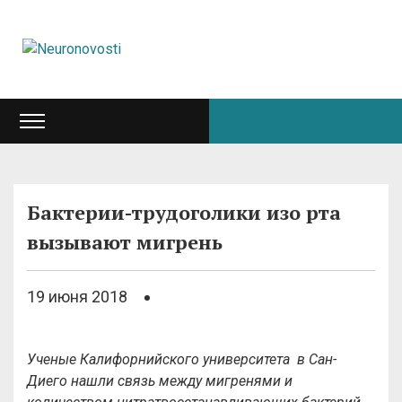
Бактерии-трудоголики изо рта
вызывают мигрень
19 июня 2018
Ученые Калифорнийского университета в Сан-
Диего нашли связь между мигренями и