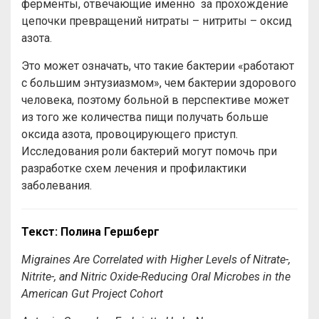
ферменты, отвечающие именно за прохождение
цепочки превращений нитраты – нитриты – оксид
азота.
Это может означать, что такие бактерии «работают
с большим энтузиазмом», чем бактерии здорового
человека, поэтому больной в перспективе может
из того же количества пищи получать больше
оксида азота, провоцирующего приступ.
Исследования роли бактерий могут помочь при
разработке схем лечения и профилактики
заболевания.
Текст: Полина Гершберг
Migraines Are Correlated with Higher Levels of Nitrate-,
Nitrite-, and Nitric Oxide-Reducing Oral Microbes in the
American Gut Project Cohort