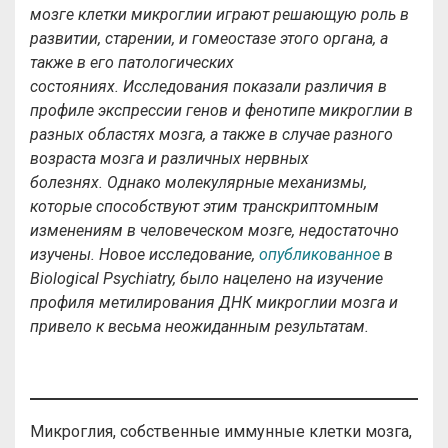
мозге клетки микроглии играют решающую роль в
развитии, старении, и гомеостазе этого органа, а
также в его патологических
состояниях. Исследования показали различия в
профиле экспрессии генов и фенотипе микроглии в
разных областях мозга, а также в случае разного
возраста мозга и различных нервных
болезнях. Однако молекулярные механизмы,
которые способствуют этим транскриптомным
изменениям в человеческом мозге, недостаточно
изучены. Новое исследование,
опубликованное
в
Biological Psychiatry, было нацелено на изучение
профиля метилирования ДНК микроглии мозга и
привело к весьма неожиданным результатам.
Микроглия, собственные иммунные клетки мозга,