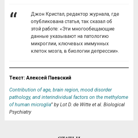
Джон Кристал, редактор журнала, где
опубликована статья, так сказал об
этой работе: «Эти многообещающие
данные указывают на патологию
микроглии, ключевых иммунных
клеток мозга, в биологии депрессии».
Текст: Алексей Паевский
Contribution of age, brain region, mood disorder
pathology, and interindividual factors on the methylome
of human microglia
” by Lot D. de Witte et al. Biological
Psychiatry