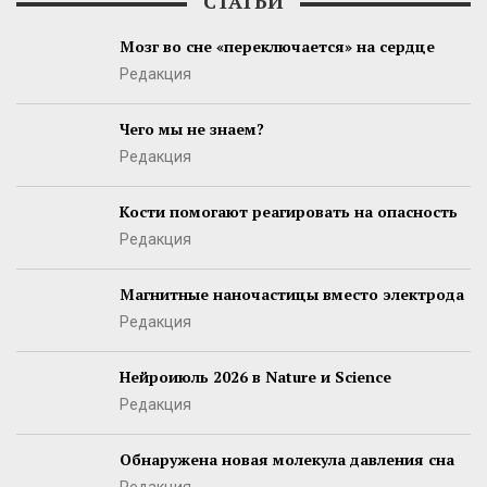
СТАТЬИ
Мозг во сне «переключается» на сердце
Редакция
Чего мы не знаем?
Редакция
Кости помогают реагировать на опасность
Редакция
Магнитные наночастицы вместо электрода
Редакция
Нейроиюль 2026 в Nature и Science
Редакция
Обнаружена новая молекула давления сна