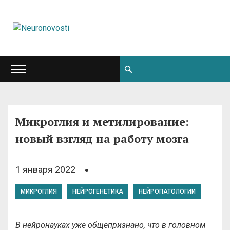
Микроглия и метилирование:
новый взгляд на работу мозга
1 января 2022
МИКРОГЛИЯ
НЕЙРОГЕНЕТИКА
НЕЙРОПАТОЛОГИИ
В нейронауках уже общепризнано, что в головном