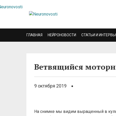
ГЛАВНАЯ
НЕЙРОНОВОСТИ
СТАТЬИ И ИНТЕРВЬ
Ветвящийся моторн
9 октября 2019
На снимке мы видим выращенный в культ