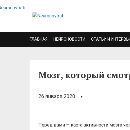
ГЛАВНАЯ
НЕЙРОНОВОСТИ
СТАТЬИ И ИНТЕРВЬ
Мозг, который смо
26 января 2020
Перед вами — карта активности мозга че