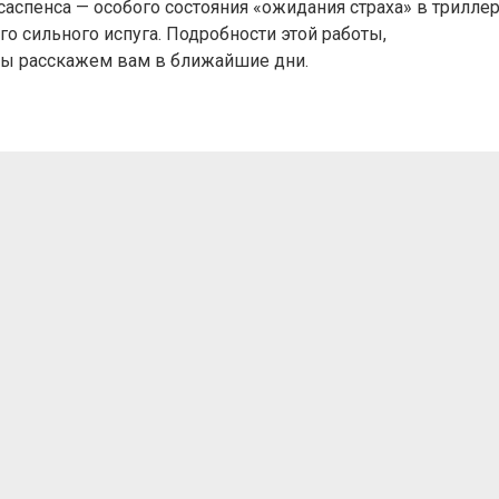
аспенса — особого состояния «ожидания страха» в триллер
о сильного испуга. Подробности этой работы,
мы расскажем вам в ближайшие дни.