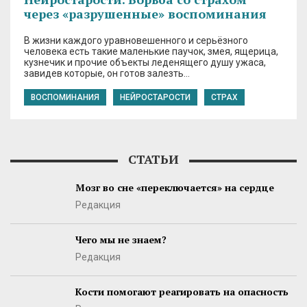
через «разрушенные» воспоминания
В жизни каждого уравновешенного и серьёзного
человека есть такие маленькие паучок, змея, ящерица,
кузнечик и прочие объекты леденящего душу ужаса,
завидев которые, он готов залезть…
ВОСПОМИНАНИЯ
НЕЙРОСТАРОСТИ
СТРАХ
СТАТЬИ
Мозг во сне «переключается» на сердце
Редакция
Чего мы не знаем?
Редакция
Кости помогают реагировать на опасность