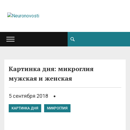
Картинка дня: микроглия
мужская и женская
5 сентября 2018
КАРТИНКА ДНЯ
МИКРОГЛИЯ