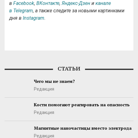
в
Facebook
,
ВКонтакте
,
Яндекс-Дзен
и
канале
в Telegram
, а также следите за новыми картинками
дня в
Instagram
.
СТАТЬИ
Чего мы не знаем?
Редакция
Кости помогают реагировать на опасность
Редакция
Магнитные наночастицы вместо электрода
Редакция