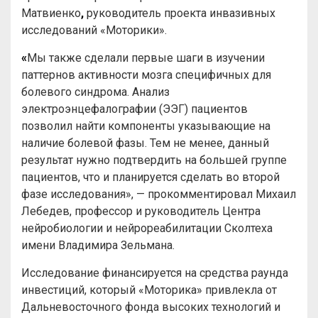
Матвиенко
,
руководитель проекта инвазивных
исследований «Моторики».
«
Мы также сделали первые шаги в изучении
паттернов активности мозга специфичных для
болевого синдрома. Анализ
электроэнцефалографии (ЭЭГ) пациентов
позволил найти компоненты указывающие на
наличие болевой фазы. Тем не менее, данный
результат нужно подтвердить на большей группе
пациентов, что и планируется сделать во второй
фазе исследования», — прокомментировал Михаил
Лебедев, профессор и руководитель Центра
нейробиологии и нейрореабилитации Сколтеха
имени Владимира Зельмана.
Исследование финансируется на средства раунда
инвестиций, который «Моторика» привлекла от
Дальневосточного фонда высоких технологий и