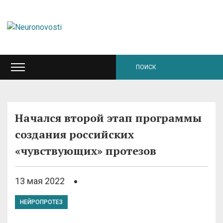
Начался второй этап программы
создания российских
«чувствующих» протезов
13 мая 2022
НЕЙРОПРОТЕЗ