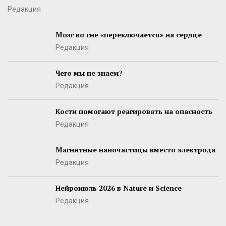
Редакция
Мозг во сне «переключается» на сердце
Редакция
Чего мы не знаем?
Редакция
Кости помогают реагировать на опасность
Редакция
Магнитные наночастицы вместо электрода
Редакция
Нейроиюль 2026 в Nature и Science
Редакция