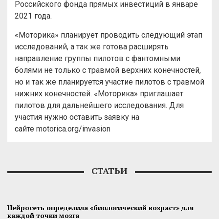
Российского фонда прямых инвестиций в январе
2021 года.
«Моторика» планирует проводить следующий этап
исследований, а так же готова расширять
направление группы пилотов с фантомными
болями не только с травмой верхних конечностей,
но и так же планируется участие пилотов с травмой
нижних конечностей. «Моторика» приглашает
пилотов для дальнейшего исследования. Для
участия нужно оставить заявку на
сайте motorica.org/invasion
СТАТЬИ
Нейросеть определила «биологический возраст» для
каждой точки мозга