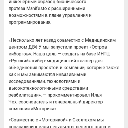
инженерный образец бионического
протеза Manifesto с расширенными
возможностями в плане управления и
программирования.
«Несколько лет назад совместно с Медицинским
центром ДВФУ мы запустили проект «Остров
киборгов». Наша цель — создать на базе ИНТЦ
«Русский» кибер-медицинский кластер для
объединения проектов и компаний, которые также
как и мы занимаются инвазивными
исследованиями, технологиями и
высокотехнологичными средствами
реабилитации», — прокомментировал Илья
Чех, сооснователь и генеральный директор
компании «Моторика».
«Совместно с «Моторикой» и Сколтехом мы
проанализировали результаты первого этапа, и