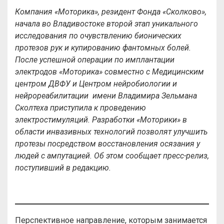
Компания «Моторика», резидент Фонда «Сколково»,
начала во Владивостоке второй этап уникального
исследования по очувствлению бионических
протезов рук и купированию фантомных болей.
После успешной операции по имплантации
электродов «Моторика» совместно с Медицинским
центром ДВФУ и Центром нейробиологии и
нейрореабилитации имени Владимира Зельмана
Сколтеха приступила к проведению
электростимуляций. Разработки «Моторики» в
области инвазивных технологий позволят улучшить
протезы посредством восстановления осязания у
людей с ампутацией.
Об этом сообщает пресс-релиз,
поступивший в редакцию.
Перспективное направление, которым занимается