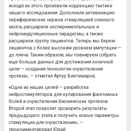
исходя из этого произвели коррекцию тактики
нашего исследования. Дополнили активизацию
периферических нервов стимуляцией спинного
мозга, расширили экспериментальные и
нейромодуляционные парадигмы, а также
расширили группу пациентов. Теперь мы берем
пациентов с более высоким уровнем ампутации —
до плеча. Таким образом, мы планируем собрать
еще больше данных для достижения конечной
цели — создания технологии очувствления
протеза», — отметил Артур Биктимиров.
«
Одна из наших целей — разработка
нейростимуляторов для купирования фантомных
болей и очувствления бионических протезов.
Второй этап позволит проверить результаты
предыдущего этапа и получить новые параметры
стимуляции для очувствления», —
прокомментировал Юрий