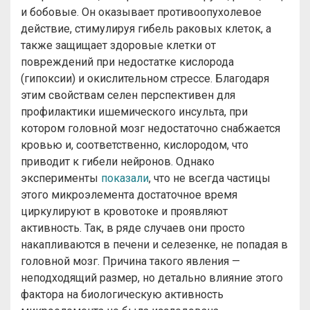
и бобовые. Он оказывает противоопухолевое
действие, стимулируя гибель раковых клеток, а
также защищает здоровые клетки от
повреждений при недостатке кислорода
(гипоксии) и окислительном стрессе. Благодаря
этим свойствам селен перспективен для
профилактики ишемического инсульта, при
котором головной мозг недостаточно снабжается
кровью и, соответственно, кислородом, что
приводит к гибели нейронов. Однако
эксперименты
показали
, что не всегда частицы
этого микроэлемента достаточное время
циркулируют в кровотоке и проявляют
активность. Так, в ряде случаев они просто
накапливаются в печени и селезенке, не попадая в
головной мозг. Причина такого явления —
неподходящий размер, но детально влияние этого
фактора на биологическую активность