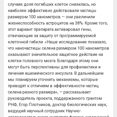
случаях доля погибших клеток снизилась, но
наиболее эффективно действовали частицы
размером 100 нанометров — они увеличили
жизнеспособность астроцитов на 38%. Кроме того,
этот вариант препарата активировал гены,
отвечающие за защиту от программируемой
клеточной гибели. «Наше исследование показало,
что наночастицы селена размером 100 нанометров
оказывают значительное защитное действие на
клетки головного мозга. Благодаря этому они
могут быть перспективны для профилактики и
лечения ишемического инсульта. В дальнейшем
мы планируем уточнить механизмы, которые
приводят к отличиям в эффективности частиц
селена разного размера», — рассказывает
руководитель проекта, поддержанного грантом
РНФ, Егор Плотников, доктор биологических наук,
ведущий научный сотрудник Научно-