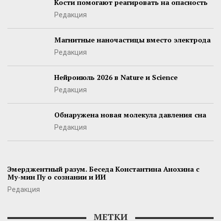
Кости помогают реагировать на опасность
Редакция
Магнитные наночастицы вместо электрода
Редакция
Нейроиюль 2026 в Nature и Science
Редакция
Обнаружена новая молекула давления сна
Редакция
Эмерджентный разум. Беседа Константина Анохина с
Му-мин Пу о сознании и ИИ
Редакция
МЕТКИ