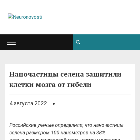
Наночастицы селена защитили
клетки мозга от гибели
4 августа 2022
Российские ученые определили, что наночастицы
селена размером 100 нанометров на 38%