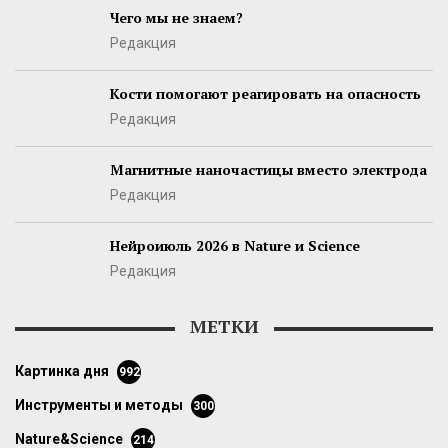
Чего мы не знаем?
Редакция
Кости помогают реагировать на опасность
Редакция
Магнитные наночастицы вместо электрода
Редакция
Нейроиюль 2026 в Nature и Science
Редакция
МЕТКИ
картинка дня
992
инструменты и методы
300
Nature&Science
214