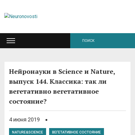
Нейронауки в Science и Nature,
выпуск 144. Классика: так ли
вегетативно вегетативное
состояние?
4 июня 2019
NATURE&SCIENCE
ВЕГЕТАТИВНОЕ СОСТОЯНИЕ