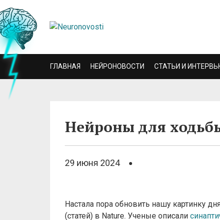
ГЛАВНАЯ
НЕЙРОНОВОСТИ
СТАТЬИ И ИНТЕРВЬ
Нейроны для ходьбы
29 июня 2024
Настала пора обновить нашу картинку дня
(статей) в Nature. Ученые описали
синапти