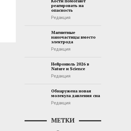
Кости помогают
реагировать на
опасность
Редакция
Магнитные
наночастицы вместо
электрода
Редакция
Нейроиюль 2026 в
Nature и Science
Редакция
Обнаружена новая
молекула давления сна
Редакция
МЕТКИ