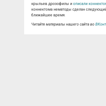
крыльев дрозофилы и
описали коннекто
коннектома нематоды сделан следующий 
ближайшее время.
Читайте материалы нашего сайта во
ВКонт