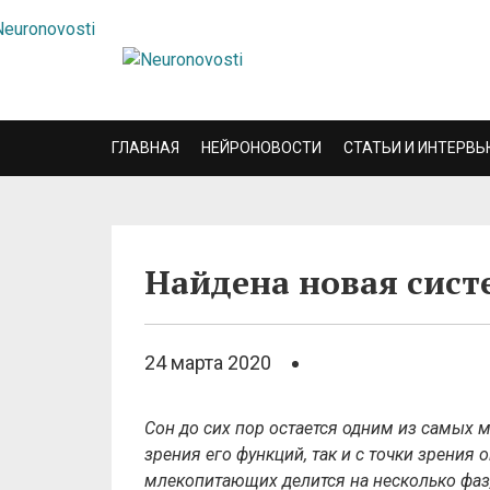
ГЛАВНАЯ
НЕЙРОНОВОСТИ
СТАТЬИ И ИНТЕРВЬ
Найдена новая сист
24 марта 2020
Сон до сих пор остается одним из самых 
зрения его функций, так и с точки зрения
млекопитающих делится на несколько фаз